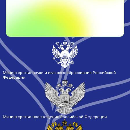
Министерство науки и высшего образования Российской
Федерации
Министерство просвещения Российской Федерации