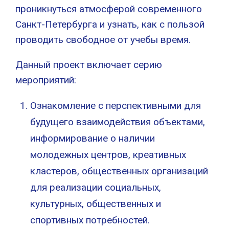
проникнуться атмосферой современного
Санкт-Петербурга и узнать, как с пользой
проводить свободное от учебы время.
Данный проект включает серию
мероприятий:
Ознакомление с перспективными для
будущего взаимодействия объектами,
информирование о наличии
молодежных центров, креативных
кластеров, общественных организаций
для реализации социальных,
культурных, общественных и
спортивных потребностей.