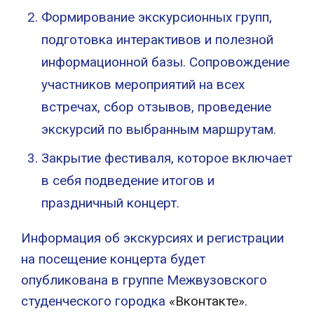
Формирование экскурсионных групп,
подготовка интерактивов и полезной
информационной базы. Сопровождение
участников мероприятий на всех
встречах, сбор отзывов, проведение
экскурсий по выбранным маршрутам.
Закрытие фестиваля, которое включает
в себя подведение итогов и
праздничный концерт.
Информация об экскурсиях и регистрации
на посещение концерта будет
опубликована в группе Межвузовского
студенческого городка
«Вконтакте»
.