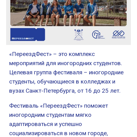
«ПереездФест» – это комплекс
мероприятий для иногородних студентов.
Целевая группа фестиваля – иногородние
студенты, обучающиеся в колледжах и
вузах Санкт-Петербурга, от 16 до 25 лет.
Фестиваль «ПереездФест» поможет
иногородним студентам мягко
адаптироваться и успешно
социализироваться в новом городе,