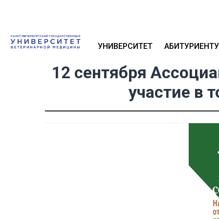
УНИВЕРСИТЕТ
АБИТУРИЕНТУ
12 сентября Ассоци
участие в 