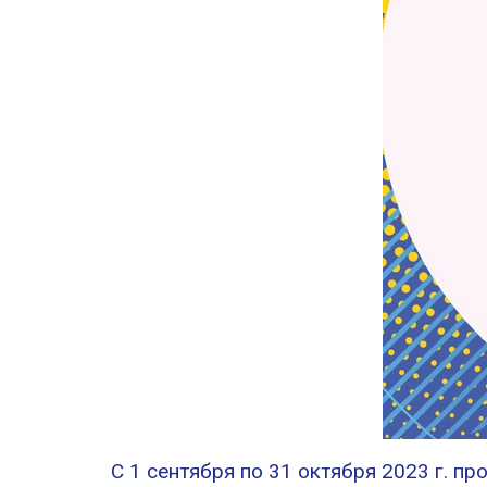
С 1 сентября по 31 октября 2023 г. п