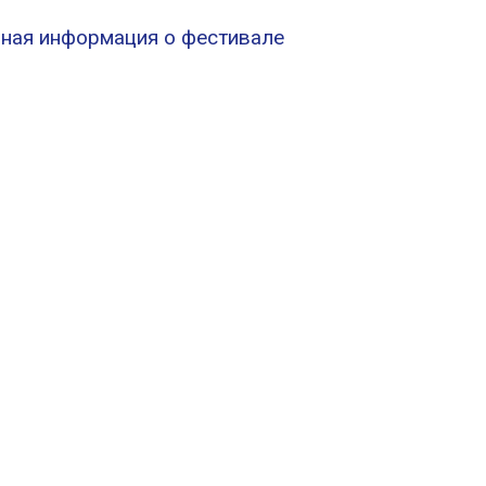
льная информация о фестивале