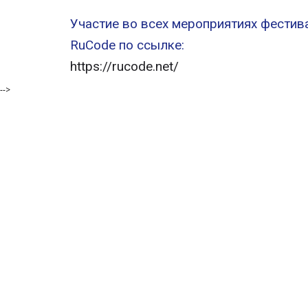
Участие во всех мероприятиях фестив
RuCode по ссылке:
https://rucode.net/
-->