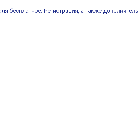
аля бесплатное. Регистрация, а также дополните