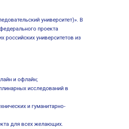
едовательский университет)». В
 федерального проекта
их российских университетов из
лайн и офлайн;
плинарных исследований в
хнических и гуманитарно-
кта для всех желающих.