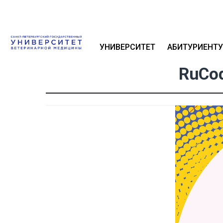
УНИВЕРСИТЕТ
АБИТУРИЕНТУ
RuCo