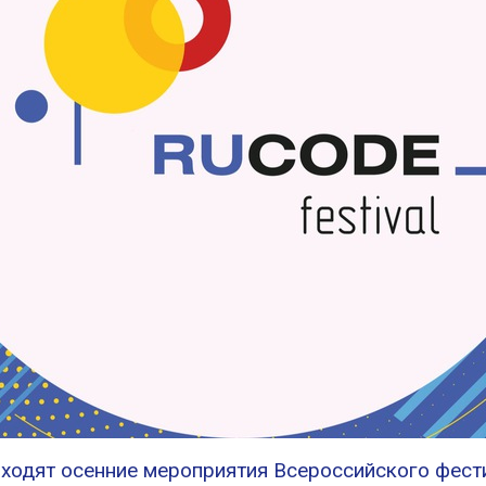
роходят осенние мероприятия Всероссийского фес