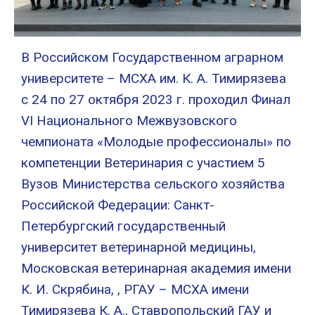
В Российском Государственном аграрном
университете – МСХА им. К. А. Тимирязева
с 24 по 27 октября 2023 г. проходил Финал
VI Национального Межвузовского
чемпионата «Молодые профессионалы» по
компетенции Ветеринария с участием 5
Вузов Министерства cельского хозяйства
Российской Федерации: Санкт-
Петербургский государственный
университет ветеринарной медицины,
Московская ветеринарная академия имени
К. И. Скрябина, , РГАУ – МСХА имени
Тимирязева К. А., Ставропольский ГАУ и