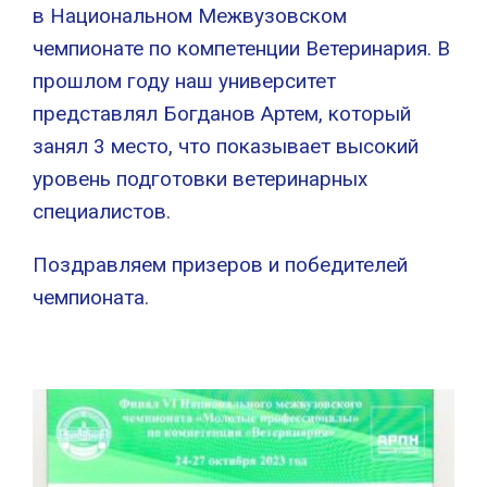
в Национальном Межвузовском
чемпионате по компетенции Ветеринария. В
прошлом году наш университет
представлял Богданов Артем, который
занял 3 место, что показывает высокий
уровень подготовки ветеринарных
специалистов.
Поздравляем призеров и победителей
чемпионата.