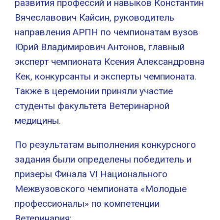
развития профессий и навыков Константин
Вячеславович Кайсин, руководитель
направления АРПН по чемпионатам вузов
Юрий Владимирович Антонов, главный
эксперт чемпионата Ксения Александровна
Кек, конкурсанты и эксперты чемпионата.
Также в церемонии приняли участие
студенты факультета Ветеринарной
медицины.
По результатам выполнения конкурсного
задания были определены победитель и
призеры Финала VI Национального
Межвузовского чемпионата «Молодые
профессионалы» по компетенции
Ветеринария: