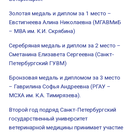
Золотая медаль и диплом за 1 место –
Евстигнеева Алина Николаевна (МГАВМиБ
– МВА им. К.И. Скрябина)
Серебряная медаль и диплом за 2 место –
Сметанина Елизавета Сергеевна (Санкт-
Петербургский ГУВМ)
Бронзовая медаль и дипломом за 3 место
– Гаврилина Софья Андреевна (РГАУ –
МСХА им. К.А. Тимирязева).
Второй год подряд Санкт-Петербургский
государственный университет
ветеринарной медицины принимает участие