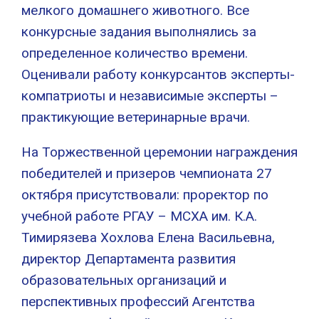
мелкого домашнего животного. Все
конкурсные задания выполнялись за
определенное количество времени.
Оценивали работу конкурсантов эксперты-
компатриоты и независимые эксперты –
практикующие ветеринарные врачи.
На Торжественной церемонии награждения
победителей и призеров чемпионата 27
октября присутствовали: проректор по
учебной работе РГАУ – МСХА им. К.А.
Тимирязева Хохлова Елена Васильевна,
директор Департамента развития
образовательных организаций и
перспективных профессий Агентства