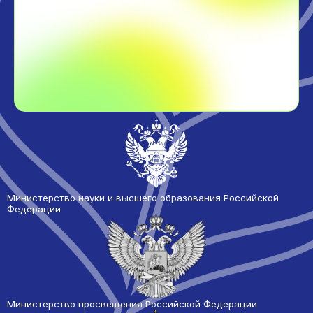
Министерство науки и высшего образования Российской
Федерации
Министерство просвещения Российской Федерации