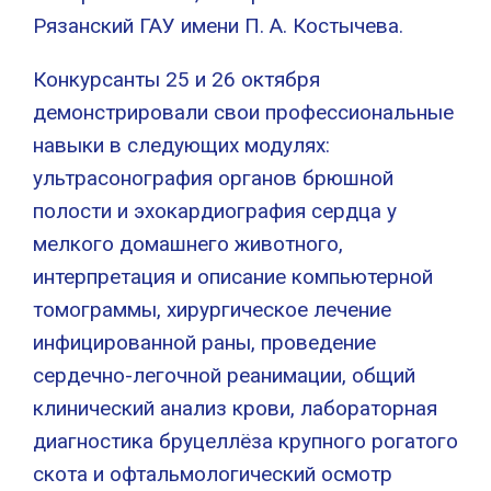
Рязанский ГАУ имени П. А. Костычева.
Конкурсанты 25 и 26 октября
демонстрировали свои профессиональные
навыки в следующих модулях:
ультрасонография органов брюшной
полости и эхокардиография сердца у
мелкого домашнего животного,
интерпретация и описание компьютерной
томограммы, хирургическое лечение
инфицированной раны, проведение
сердечно-легочной реанимации, общий
клинический анализ крови, лабораторная
диагностика бруцеллёза крупного рогатого
скота и офтальмологический осмотр