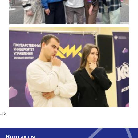
-->
Контакты