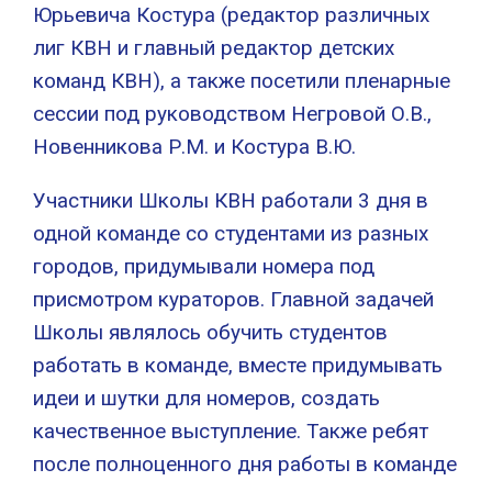
Юрьевича Костура (редактор различных
лиг КВН и главный редактор детских
команд КВН), а также посетили пленарные
сессии под руководством Негровой О.В.,
Новенникова Р.М. и Костура В.Ю.
Участники Школы КВН работали 3 дня в
одной команде со студентами из разных
городов, придумывали номера под
присмотром кураторов. Главной задачей
Школы являлось обучить студентов
работать в команде, вместе придумывать
идеи и шутки для номеров, создать
качественное выступление. Также ребят
после полноценного дня работы в команде