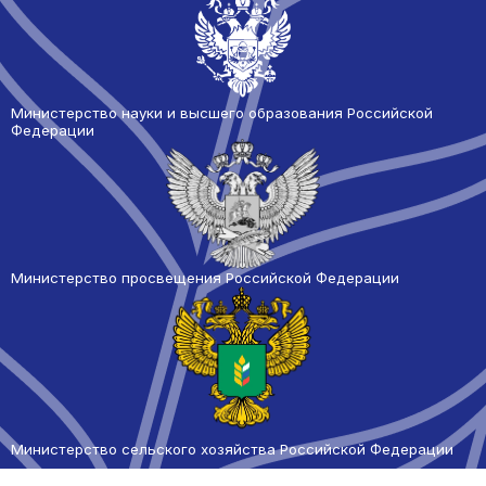
Министерство науки и высшего образования Российской
Федерации
Министерство просвещения Российской Федерации
Министерство сельского
хозяйства Российской Федерации