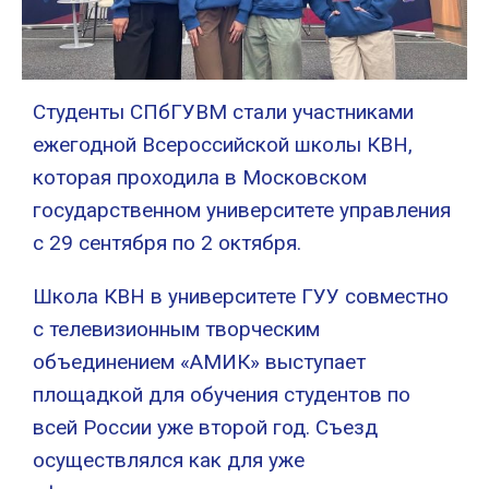
Студенты СПбГУВМ стали участниками
ежегодной Всероссийской школы КВН,
которая проходила в Московском
государственном университете управления
с 29 сентября по 2 октября.
Школа КВН в университете ГУУ совместно
с телевизионным творческим
объединением «АМИК» выступает
площадкой для обучения студентов по
всей России уже второй год. Съезд
осуществлялся как для уже