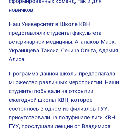
сформированных команд, так и для
новичков.
Наш Университет в Школе КВН
представляли студенты факультета
ветеринарной медицины: Агалаков Марк,
Украинцева Таисия, Сенина Ольга, Адамия
Алиса.
Программа данной школы предполагала
множество различных мероприятий. Наши
студенты побывали на открытии
ежегодной школы КВН, которое
состоялось в одном из филиалов ГУУ,
присутствовали на полуфинале лиги КВН
ГУУ, прослушали лекции от Владимира