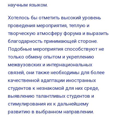
научным языком.
Хотелось бы отметить высокий уровень
проведения мероприятия, теплую и
творческую атмосферу форума и выразить
благодарность принимающей стороне.
Подобные мероприятия способствуют не
только обмену опытом и укреплению
межвузовских и интернациональных
связей, они также необходимы для более
качественной адаптации иностранных
студентов к незнакомой для них среде,
выявлению талантливых студентов и
стимулирования их к дальнейшему
развитию в выбранном направлении.