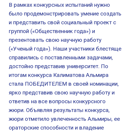
В рамках конкурсных испытаний нужно
было продемонстрировать умение создать
и представить свой социальный проект с
группой («Общественник года») и
презентовать свою научную работу
(«Ученый года»). Наши участники блестяще
справились с поставленными задачами,
достойно представив университет. По
итогам конкурса Калиматова Альмира
стала ПОБЕДИТЕЛЕМ в своей номинации,
ярко представив свою научную работу и
ответив на все вопросы конкурсного
жюри. Объявляя результаты конкурса,
жюри отметило увлеченность Альмиры, ее
ораторские способности и владение