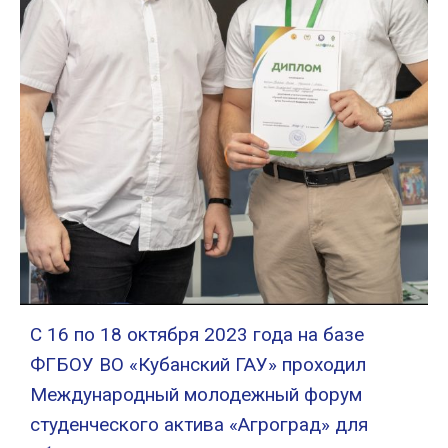
С 16 по 18 октября 2023 года на базе
ФГБОУ ВО «Кубанский ГАУ» проходил
Международный молодежный форум
студенческого актива «Агроград» для