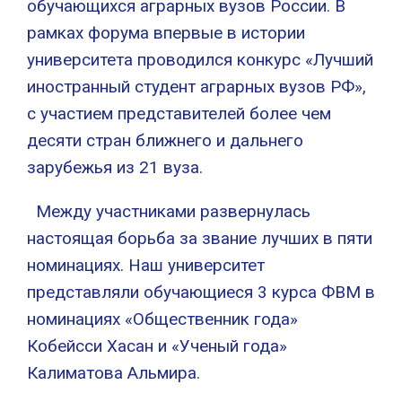
обучающихся аграрных вузов России. В
рамках форума впервые в истории
университета проводился конкурс «Лучший
иностранный студент аграрных вузов РФ»,
с участием представителей более чем
десяти стран ближнего и дальнего
зарубежья из 21 вуза.
Между участниками развернулась
настоящая борьба за звание лучших в пяти
номинациях. Наш университет
представляли обучающиеся 3 курса ФВМ в
номинациях «Общественник года»
Кобейсси Хасан и «Ученый года»
Калиматова Альмира.