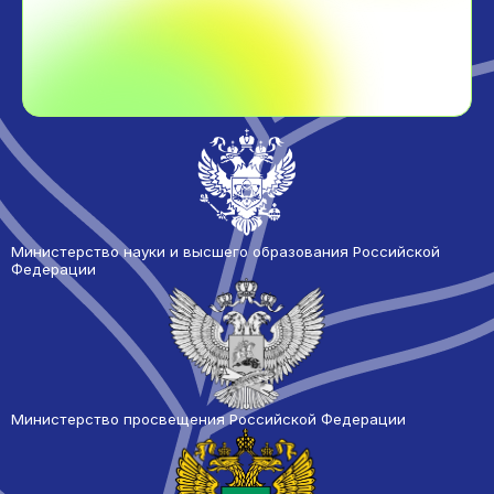
Министерство науки и высшего образования Российской
Федерации
Министерство просвещения Российской Федерации