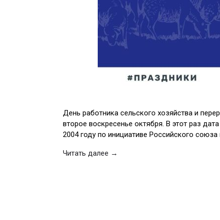
День работника сельского хозяйства и пер
второе воскресенье октября. В этот раз дат
2004 году по инициативе Российского союза 
Читать далее →