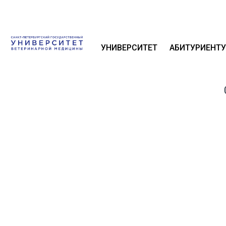
УНИВЕРСИТЕТ
АБИТУРИЕНТУ