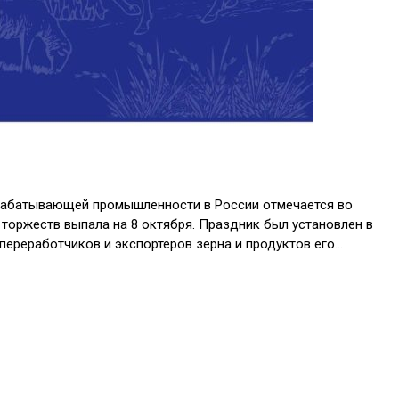
ерабатывающей промышленности в России отмечается во
а торжеств выпала на 8 октября. Праздник был установлен в
переработчиков и экспортеров зерна и продуктов его…