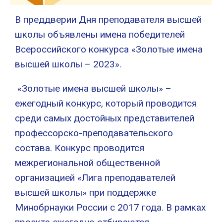
В преддверии Дня преподавателя высшей
школы объявлены имена победителей
Всероссийского конкурса «Золотые имена
высшей школы – 2023».
«Золотые имена высшей школы» –
ежегодный конкурс, который проводится
среди самых достойных представителей
профессорско-преподавательского
состава. Конкурс проводится
межрегиональной общественной
организацией «Лига преподавателей
высшей школы» при поддержке
Минобрнауки России с 2017 года. В рамках