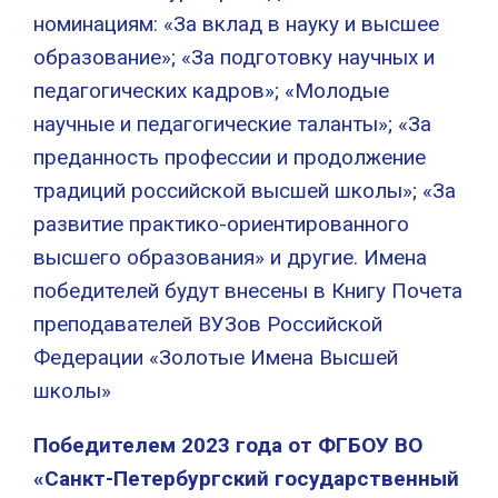
номинациям: «За вклад в науку и высшее
образование»; «За подготовку научных и
педагогических кадров»; «Молодые
научные и педагогические таланты»; «За
преданность профессии и продолжение
традиций российской высшей школы»; «За
развитие практико-ориентированного
высшего образования» и другие. Имена
победителей будут внесены в Книгу Почета
преподавателей ВУЗов Российской
Федерации «Золотые Имена Высшей
школы»
Победителем 2023 года от ФГБОУ ВО
«Санкт-Петербургский государственный