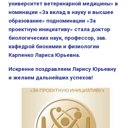
университет ветеринарной медицины» в
номинации «За вклад в науку и высшее
образование» подноминации «За
проектную инициативу» стала доктор
биологических наук, профессор, зав.
кафедрой биохимии и физиологии
Карпенко Лариса Юрьевна.
Искренне поздравляем Ларису Юрьевну
и желаем дальнейших успехов!