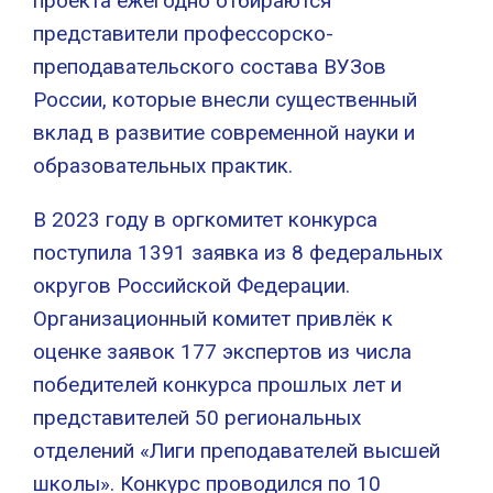
проекта ежегодно отбираются
представители профессорско-
преподавательского состава ВУЗов
России, которые внесли существенный
вклад в развитие современной науки и
образовательных практик.
В 2023 году в оргкомитет конкурса
поступила 1391 заявка из 8 федеральных
округов Российской Федерации.
Организационный комитет привлёк к
оценке заявок 177 экспертов из числа
победителей конкурса прошлых лет и
представителей 50 региональных
отделений «Лиги преподавателей высшей
школы». Конкурс проводился по 10