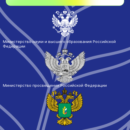
Министерство науки и высшего образования Российской
Федерации
Министерство просвещения Российской Федерации