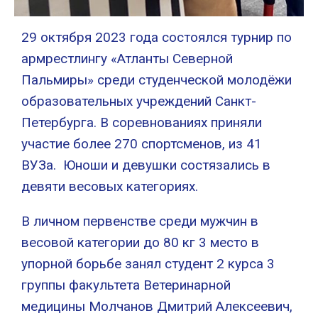
29 октября 2023 года состоялся турнир по
армрестлингу «Атланты Северной
Пальмиры» среди студенческой молодёжи
образовательных учреждений Санкт-
Петербурга. В соревнованиях приняли
участие более 270 спортсменов, из 41
ВУЗа. Юноши и девушки состязались в
девяти весовых категориях.
В личном первенстве среди мужчин в
весовой категории до 80 кг 3 место в
упорной борьбе занял студент 2 курса 3
группы факультета Ветеринарной
медицины Молчанов Дмитрий Алексеевич,