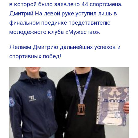
в которой было заявлено 44 спортсмена.
Дмитрий На левой руке уступил лишь в
финальном поединке представителю
молодёжного клуба «Мужество».
Желаем Дмитрию дальнейших успехов и
спортивных побед!