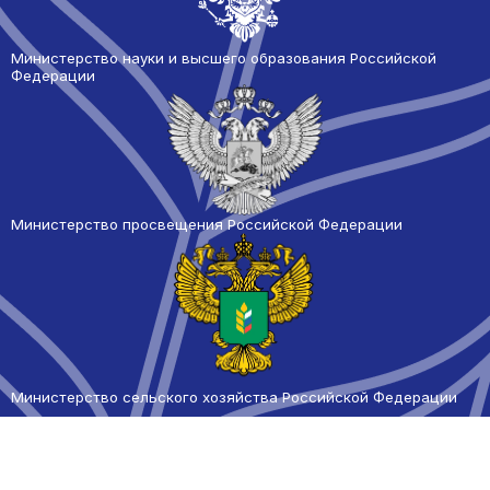
Министерство науки и высшего образования Российской
Федерации
Министерство просвещения Российской Федерации
Министерство сельского
хозяйства Российской Федерации