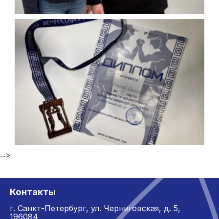
-->
Контакты
г. Санкт-Петербург,
ул. Черниговская, д. 5,
196084