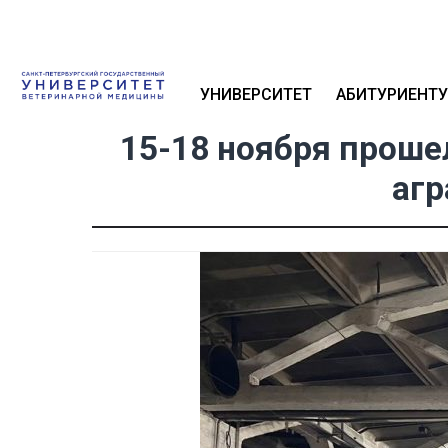
УНИВЕРСИТЕТ
АБИТУРИЕНТУ
15-18 ноября проше
агр