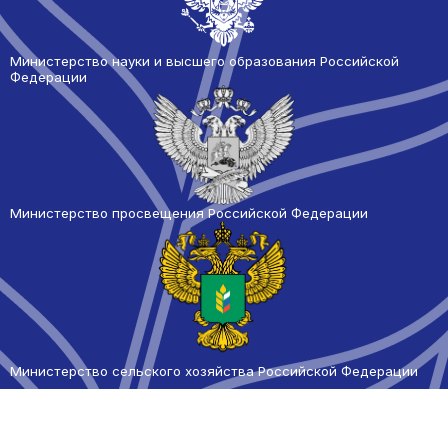
Министерство науки и высшего образования Российской
Федерации
Министерство просвещения Российской Федерации
Министерство сельского
хозяйства Российской Федерации