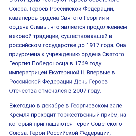
Союза, Героев Российской Федерации,
кавалеров ордена Святого Георгия и
ордена Славы, что является продолжением
вековой традиции, существовавшей в
российском государстве до 1917 года. Она
приурочена к учреждению ордена Святого
Георгия Победоносца в 1769 году
императрицей Екатериной II. Впервые в
Российской Федерации День Героев
Отечества отмечался в 2007 году.
Ежегодно в декабре в Георгиевском зале
Кремля проходит торжественный приём, на
который приглашаются Герои Советского
Союза, Герои Российской Федерации,