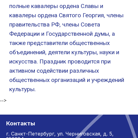
полные кавалеры ордена Славы и
кавалеры ордена Святого Георгия, члены
правительства РФ, члены Совета
Федерации и Государственной думы, а
также представители общественных
объединений, деятели культуры, науки и
искусства. Праздник проводится при
активном содействии различных
общественных организаций и учреждений
культуры.
-->
Контакты
г. Санкт-Петербург,
ул. Черниговская, д. 5,