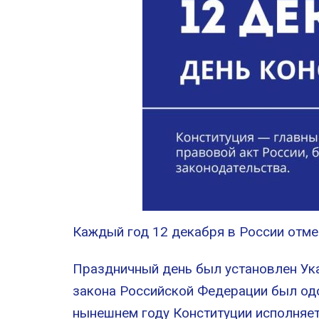
Каждый год 12 декабря в России отме
Праздничный день был установлен Ука
закона Российской Федерации был одо
нынешнем году Конституции исполняет