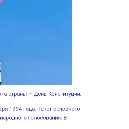
та страны — День Конституции.
ря 1994 года. Текст основного
народного голосования. В