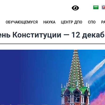
ОБУЧАЮЩЕМУСЯ
НАУКА
ЦЕНТР ДПО
СПО
Р
нь Конституции — 12 дека