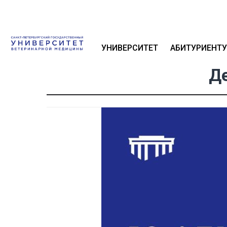
УНИВЕРСИТЕТ
АБИТУРИЕНТУ
Де