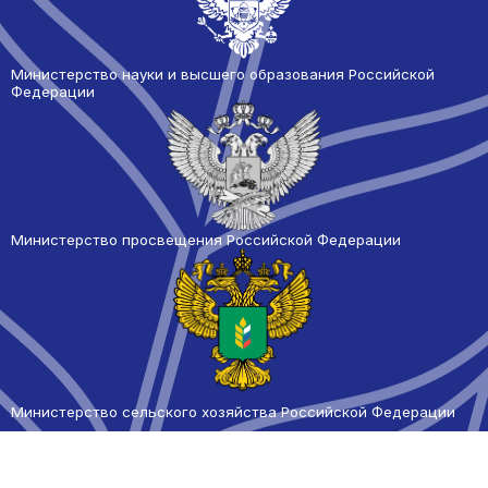
Министерство науки и высшего образования Российской
Федерации
Министерство просвещения Российской Федерации
Министерство сельского
хозяйства Российской Федерации