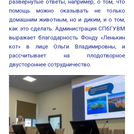
развернутые ответы, например, о том, что
помощь можно оказывать не только
домашним животным, но и диким, и о том,
как это сделать. Администрация СПбГУВМ
выражает благодарность Фонду «Ленькин
кот» в лице Ольги Владимировны, и
рассчитывает на плодотворное
двустороннее сотрудничество.