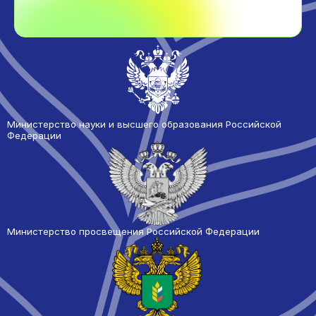
Министерство науки и высшего образования Российской
Федерации
Министерство просвещения Российской Федерации