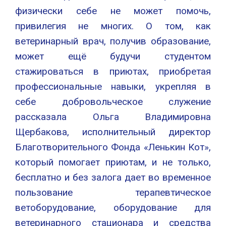
физически себе не может помочь,
привилегия не многих. О том, как
ветеринарный врач, получив образование,
может ещё будучи студентом
стажироваться в приютах, приобретая
профессиональные навыки, укрепляя в
себе добровольческое служение
рассказала Ольга Владимировна
Щербакова, исполнительный директор
Благотворительного Фонда «Ленькин Кот»,
который помогает приютам, и не только,
бесплатно и без залога дает во временное
пользование терапевтическое
ветоборудование, оборудование для
ветеринарного стационара и средства