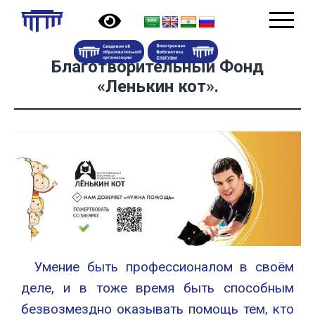
Благотворительный Фонд
«Ленькин кот».
Умение быть профессионалом в своём
деле, и в тоже время быть способным
безвозмездно оказывать помощь тем, кто