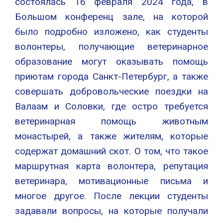
состоялась 16 февраля 2024 года, в
Большом конференц зале, на которой
было подробно изложено, как студенты
волонтеры, получающие ветеринарное
образование могут оказывать помощь
приютам города Санкт-Петербург, а также
совершать добровольческие поездки на
Валаам и Соловки, где остро требуется
ветеринарная помощь животным
монастырей, а также жителям, которые
содержат домашний скот. О том, что такое
маршрутная карта волонтера, репутация
ветеринара, мотивационные письма и
многое другое. После лекции студенты
задавали вопросы, на которые получали