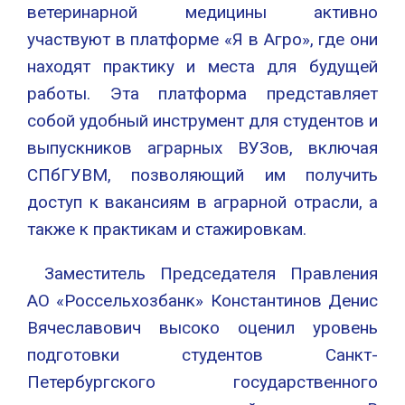
ветеринарной медицины активно
участвуют в платформе «Я в Агро», где они
находят практику и места для будущей
работы. Эта платформа представляет
собой удобный инструмент для студентов и
выпускников аграрных ВУЗов, включая
СПбГУВМ, позволяющий им получить
доступ к вакансиям в аграрной отрасли, а
также к практикам и стажировкам.
Заместитель Председателя Правления
АО «Россельхозбанк» Константинов Денис
Вячеславович высоко оценил уровень
подготовки студентов Санкт-
Петербургского государственного