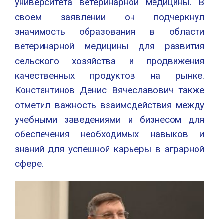
университета ветеринарной медицины. В
своем заявлении он подчеркнул
значимость образования в области
ветеринарной медицины для развития
сельского хозяйства и продвижения
качественных продуктов на рынке.
Константинов Денис Вячеславович также
отметил важность взаимодействия между
учебными заведениями и бизнесом для
обеспечения необходимых навыков и
знаний для успешной карьеры в аграрной
сфере.