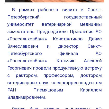
В рамках рабочего визита в Санкт-
Петербургский государственный
университет ветеринарной медицины
заместитель Председателя Правления АО
«Россельхозбанк» Константинов Денис
Вячеславович и директор Санкт-
Петербургского филиала АО
«Россельхозбанк» Кольчик Алексей
Георгиевич провели продуктивную встречу
с ректором, профессором, доктором
ветеринарных наук, член-корреспондентом
РАН Племяшовым Кириллом
Владимировичем.