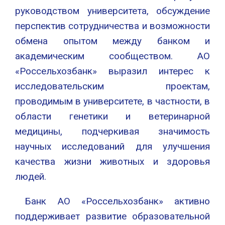
руководством университета, обсуждение
перспектив сотрудничества и возможности
обмена опытом между банком и
академическим сообществом. АО
«Россельхозбанк» выразил интерес к
исследовательским проектам,
проводимым в университете, в частности, в
области генетики и ветеринарной
медицины, подчеркивая значимость
научных исследований для улучшения
качества жизни животных и здоровья
людей.
Банк АО «Россельхозбанк» активно
поддерживает развитие образовательной