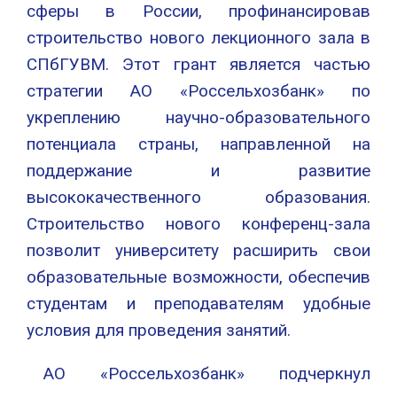
сферы в России, профинансировав
строительство нового лекционного зала в
СПбГУВМ. Этот грант является частью
стратегии АО «Россельхозбанк» по
укреплению научно-образовательного
потенциала страны, направленной на
поддержание и развитие
высококачественного образования.
Строительство нового конференц-зала
позволит университету расширить свои
образовательные возможности, обеспечив
студентам и преподавателям удобные
условия для проведения занятий.
АО «Россельхозбанк» подчеркнул