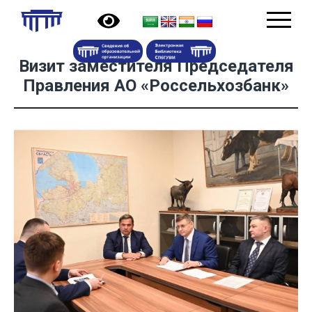
Визит заместителя Председателя
Правления АО «Россельхозбанк»