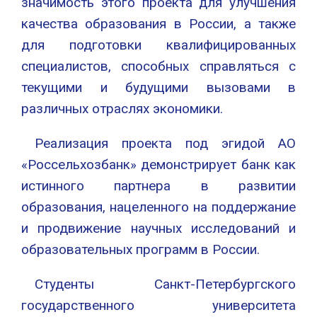
значимость этого проекта для улучшения
качества образования в России, а также
для подготовки квалифицированных
специалистов, способных справляться с
текущими и будущими вызовами в
различных отраслях экономики.
Реализация проекта под эгидой АО
«Россельхозбанк» демонстрирует банк как
истинного партнера в развитии
образования, нацеленного на поддержание
и продвижение научных исследований и
образовательных программ в России.
Студенты Санкт-Петербургского
государственного университета