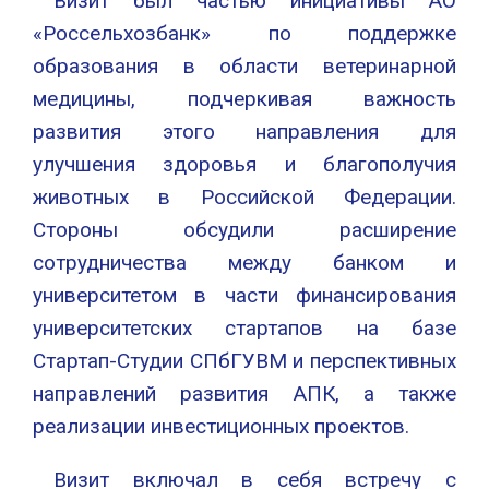
Визит был частью инициативы АО
«Россельхозбанк» по поддержке
образования в области ветеринарной
медицины, подчеркивая важность
развития этого направления для
улучшения здоровья и благополучия
животных в Российской Федерации.
Стороны обсудили расширение
сотрудничества между банком и
университетом в части финансирования
университетских стартапов на базе
Стартап-Студии СПбГУВМ и перспективных
направлений развития АПК, а также
реализации инвестиционных проектов.
Визит включал в себя встречу с