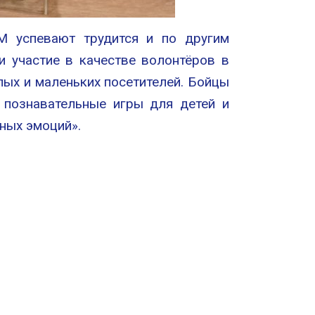
М успевают трудится и по другим
и участие в качестве волонтёров в
ых и маленьких посетителей. Бойцы
 познавательные игры для детей и
ных эмоций».