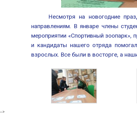
Несмотря на новогодние пра
направлениям. В январе члены студе
мероприятии «Спортивный зоопарк», 
и кандидаты нашего отряда помогал
взрослых. Все были в восторге, а на
-->