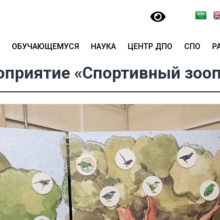
ОБУЧАЮЩЕМУСЯ
НАУКА
ЦЕНТР ДПО
СПО
Р
приятие «Спортивный зоо