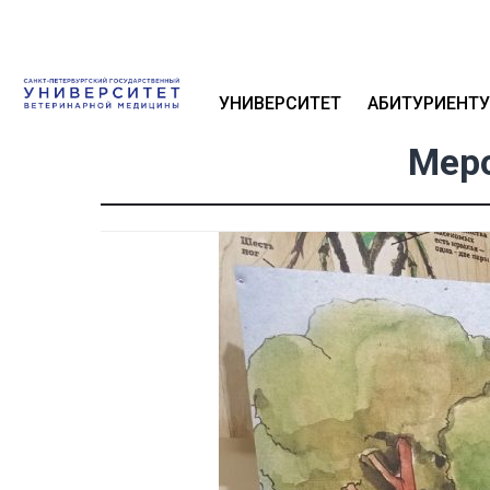
УНИВЕРСИТЕТ
АБИТУРИЕНТУ
Меро