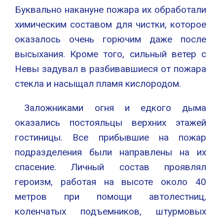
Буквально накануне пожара их обработали
химическим составом для чистки, которое
оказалось очень горючим даже после
высыхания. Кроме того, сильный ветер с
Невы задувал в разбивавшиеся от пожара
стекла и насыщал пламя кислородом.
Заложниками огня и едкого дыма
оказались постояльцы верхних этажей
гостиницы. Все прибывшие на пожар
подразделения были направлены на их
спасение. Личный состав проявлял
героизм, работая на высоте около 40
метров при помощи автолестниц,
коленчатых подъемников, штурмовых