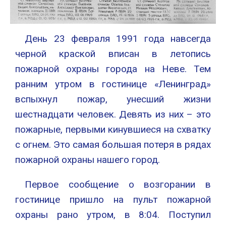
День 23 февраля 1991 года навсегда
черной краской вписан в летопись
пожарной охраны города на Неве. Тем
ранним утром в гостинице «Ленинград»
вспыхнул пожар, унесший жизни
шестнадцати человек. Девять из них – это
пожарные, первыми кинувшиеся на схватку
с огнем. Это самая большая потеря в рядах
пожарной охраны нашего город.
Первое сообщение о возгорании в
гостинице пришло на пульт пожарной
охраны рано утром, в 8:04. Поступил