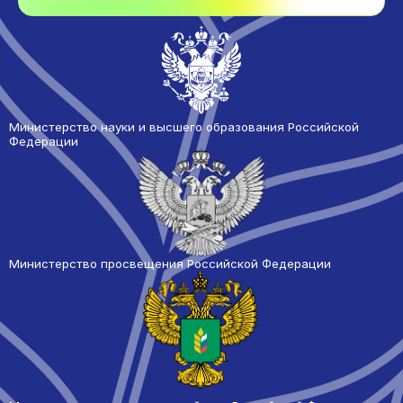
Министерство науки и высшего образования Российской
Федерации
Министерство просвещения Российской Федерации