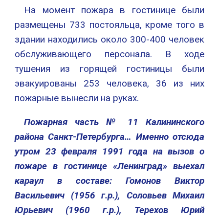
На момент пожара в гостинице были
размещены 733 постояльца, кроме того в
здании находились около 300-400 человек
обслуживающего персонала. В ходе
тушения из горящей гостиницы были
эвакуированы 253 человека, 36 из них
пожарные вынесли на руках.
Пожарная часть № 11 Калининского
района Санкт-Петербурга… Именно отсюда
утром 23 февраля 1991 года на вызов о
пожаре в гостинице «Ленинград» выехал
караул в составе: Гомонов Виктор
Васильевич (1956 г.р.), Соловьев Михаил
Юрьевич (1960 г.р.), Терехов Юрий