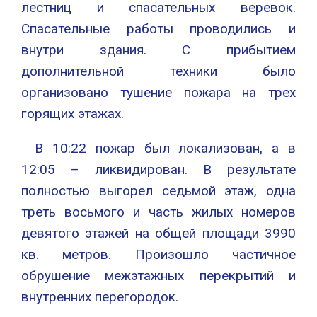
лестниц и спасательных веревок.
Спасательные работы проводились и
внутри здания. С прибытием
дополнительной техники было
организовано тушение пожара на трех
горящих этажах.
В 10:22 пожар был локализован, а в
12:05 – ликвидирован. В результате
полностью выгорел седьмой этаж, одна
треть восьмого и часть жилых номеров
девятого этажей на общей площади 3990
кв. метров. Произошло частичное
обрушение межэтажных перекрытий и
внутренних перегородок.