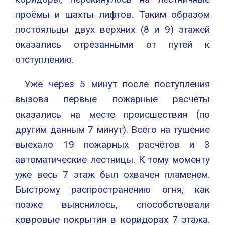
проёмы и шахты лифтов. Таким образом
постояльцы двух верхних (8 и 9) этажей
оказались отрезанными от путей к
отступлению.
Уже через 5 минут после поступления
вызова первые пожарные расчёты
оказались на месте происшествия (по
другим данным 7 минут). Всего на тушение
выехало 19 пожарных расчётов и 3
автоматические лестницы. К тому моменту
уже весь 7 этаж был охвачен пламенем.
Быстрому распространению огня, как
позже выяснилось, способствовали
ковровые покрытия в коридорах 7 этажа.