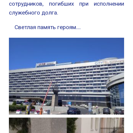
сотрудников, погибших при исполнении
служебного долга.
Светлая память героям….