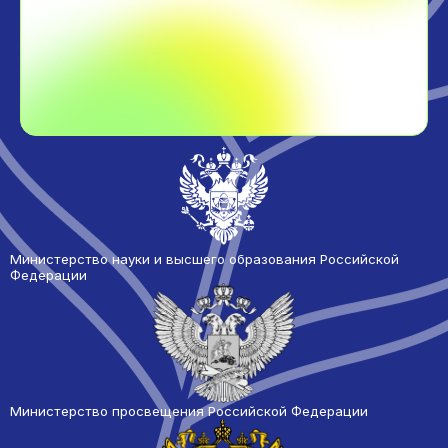
Министерство науки и высшего образования Российской
Федерации
Министерство просвещения Российской Федерации