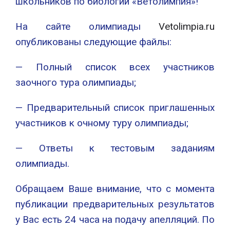
школьников по биологии «Ветолимпия»!
На сайте олимпиады
Vetolimpia.ru
опубликованы следующие файлы:
— Полный список всех участников
заочного тура олимпиады;
— Предварительный список приглашенных
участников к очному туру олимпиады;
— Ответы к тестовым заданиям
олимпиады.
Обращаем Ваше внимание, что с момента
публикации предварительных результатов
у Вас есть 24 часа на подачу апелляций. По