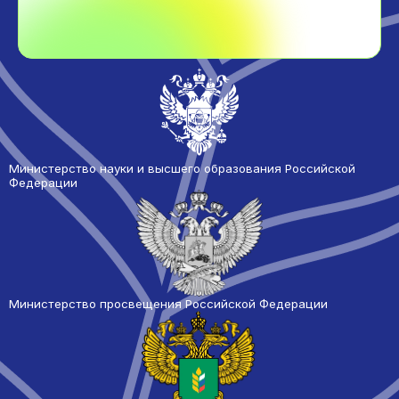
Министерство науки и высшего образования Российской
Федерации
Министерство просвещения Российской Федерации