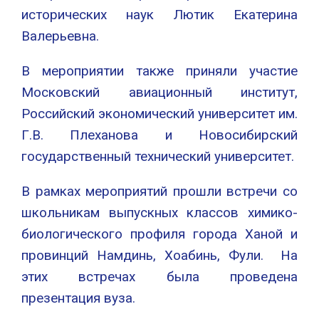
исторических наук Лютик Екатерина
Валерьевна.
В мероприятии также приняли участие
Московский авиационный институт,
Российский экономический университет им.
Г.В. Плеханова и Новосибирский
государственный технический университет.
В рамках мероприятий прошли встречи со
школьникам выпускных классов химико-
биологического профиля города Ханой и
провинций Намдинь, Хоабинь, Фули. На
этих встречах была проведена
презентация вуза.