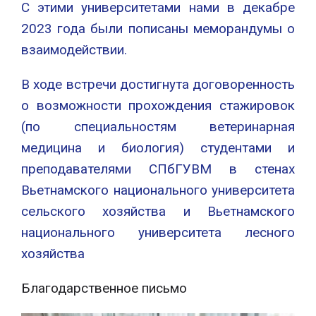
С этими университетами нами в декабре
2023 года были пописаны меморандумы о
взаимодействии.
В ходе встречи достигнута договоренность
о возможности прохождения стажировок
(по специальностям ветеринарная
медицина и биология) студентами и
преподавателями СПбГУВМ в стенах
Вьетнамского национального университета
сельского хозяйства и Вьетнамского
национального университета лесного
хозяйства
Благодарственное письмо