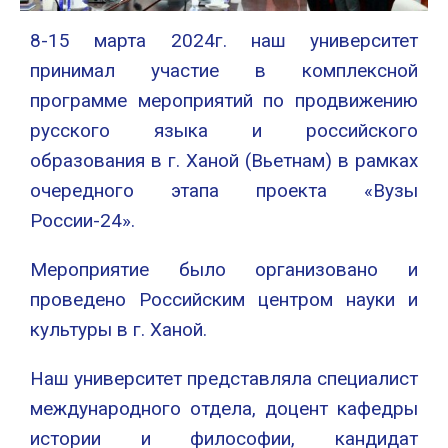
8-15 марта 2024г. наш университет
принимал участие в комплексной
программе мероприятий по продвижению
русского языка и российского
образования в г. Ханой (Вьетнам) в рамках
очередного этапа проекта «Вузы
России-24».
Мероприятие было организовано и
проведено Российским центром науки и
культуры в г. Ханой.
Наш университет представляла специалист
международного отдела, доцент кафедры
истории и философии, кандидат