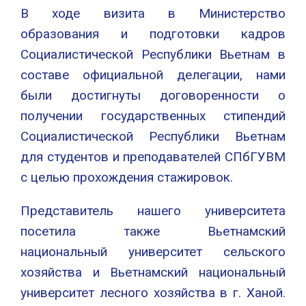
В ходе визита в Министерство
образования и подготовки кадров
Социалистической Республики Вьетнам в
составе официальной делегации, нами
были достигнуты договоренности о
получении государственных стипендий
Социалистической Республики Вьетнам
для студентов и преподавателей СПбГУВМ
с целью прохождения стажировок.
Представитель нашего университета
посетила также Вьетнамский
национальный университет сельского
хозяйства и Вьетнамский национальный
университет лесного хозяйства в г. Ханой.