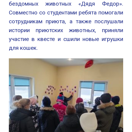
бездомных животных «Дядя Федор».
Совместно со студентами ребята помогали
сотрудникам приюта, а также послушали
истории приютских животных, приняли
участие в квесте и сшили новые игрушки
для кошек.