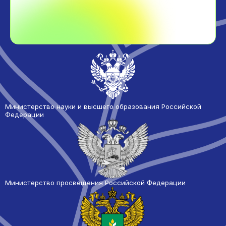
Министерство науки и высшего образования Российской
Федерации
Министерство просвещения Российской Федерации