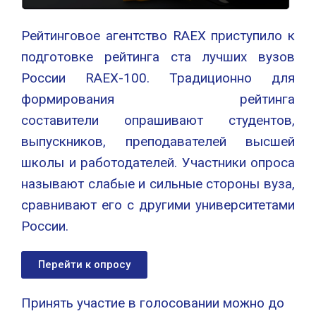
Рейтинговое агентство RAEX приступило к
подготовке рейтинга ста лучших вузов
России RAEX-100. Традиционно для
формирования рейтинга
составители опрашивают студентов,
выпускников, преподавателей высшей
школы и работодателей. Участники опроса
называют слабые и сильные стороны вуза,
сравнивают его с другими университетами
России.
Перейти к опросу
Принять участие в голосовании можно до