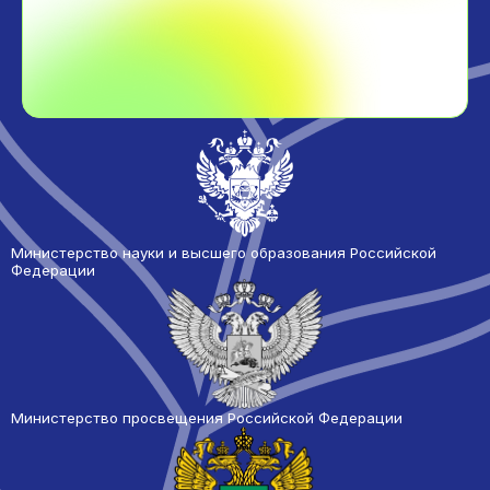
Министерство науки и высшего образования Российской
Федерации
Министерство просвещения Российской Федерации