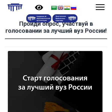
Пройди опрос, участвуй в
голосовании за лучший вуз России!