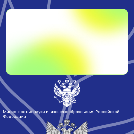
Министерство науки и высшего образования Российской
Федерации