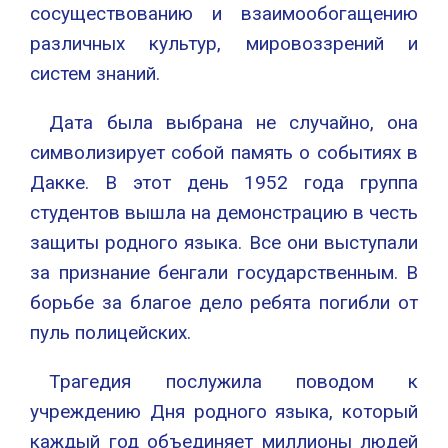
сосуществованию и взаимообогащению
различных культур, мировоззрений и
систем знаний.
Дата была выбрана не случайно, она
символизирует собой память о событиях в
Дакке. В этот день 1952 года группа
студентов вышла на демонстрацию в честь
защиты родного языка. Все они выступали
за признание бенгали государственным. В
борьбе за благое дело ребята погибли от
пуль полицейских.
Трагедия послужила поводом к
учреждению Дня родного языка, который
каждый год объединяет миллионы людей