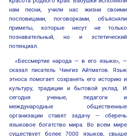
красота родного края. Бабушки исполняли
нам песни, учили нас жизни своими
пословицами, поговорками, объясняли
приметы, которые несут не только
познавательный, но и эстетический
потенциал.
«Бессмертие народа — в его языке», —
сказал писатель Чингиз Айтматов. Язык
этноса помогает сохранять его историю и
культуру, традиции и бытовой уклад. И
сегодня ученые, педагоги и
международные общественные
организации ставят задачу — сберечь
языковое богатство мира. Во всем мире
существует более 7000 языков, свыше