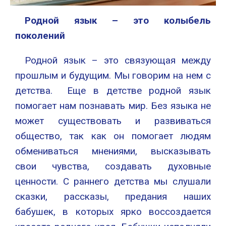
Родной язык – это колыбель
поколений
Родной язык – это связующая между
прошлым и будущим. Мы говорим на нем с
детства. Еще в детстве родной язык
помогает нам познавать мир. Без языка не
может существовать и развиваться
общество, так как он помогает людям
обмениваться мнениями, высказывать
свои чувства, создавать духовные
ценности. С раннего детства мы слушали
сказки, рассказы, предания наших
бабушек, в которых ярко воссоздается