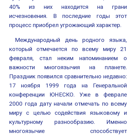
40% из них находится на грани
исчезновения. В последние годы этот
процесс приобрел угрожающий характер.
Международный день родного языка,
который отмечается по всему миру 21
февраля, стал неким напоминанием о
важности многоязычия на планете.
Праздник появился сравнительно недавно:
17 ноября 1999 года на Генеральной
конференции ЮНЕСКО. Уже в феврале
2000 года дату начали отмечать по всему
миру с целью содействия языковому и
культурному разнообразию. Именно
многоязычие способствует