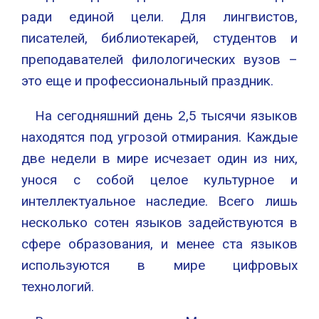
ради единой цели. Для лингвистов,
писателей, библиотекарей, студентов и
преподавателей филологических вузов –
это еще и профессиональный праздник.
На сегодняшний день 2,5 тысячи языков
находятся под угрозой отмирания. Каждые
две недели в мире исчезает один из них,
унося с собой целое культурное и
интеллектуальное наследие. Всего лишь
несколько сотен языков задействуются в
сфере образования, и менее ста языков
используются в мире цифровых
технологий.