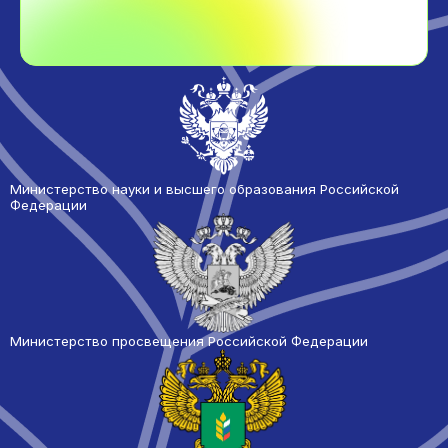
Министерство науки и высшего образования Российской
Федерации
Министерство просвещения Российской Федерации