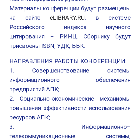
Материалы конференции будут размещены
на сайте
eLIBRARY.RU
, в системе
Российского индекса научного
цитирования – РИНЦ. Сборнику будут
присвоены ISBN, УДК, ББК.
НАПРАВЛЕНИЯ РАБОТЫ КОНФЕРЕНЦИИ:
1. Совершенствование системы
информационного обеспечения
предприятий АПК;
2. Социально-экономические механизмы
повышения эффективности использования
ресурсов АПК;
3. Информационно–
телекоммуникационные системы,