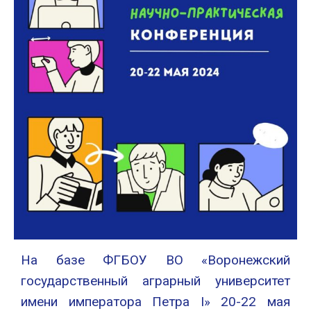
На базе ФГБОУ ВО «Воронежский
государственный аграрный университет
имени императора Петра I» 20-22 мая