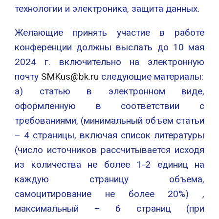
технологии и электроника, защита данных.
Желающие принять участие в работе
конференции должны выслать до 10 мая
2024 г. включительно на электронную
почту
SMKus@bk.ru
следующие материалы:
а) статью в электронном виде,
оформленную в соответствии с
требованиями, (минимальный объем статьи
– 4 страницы, включая список литературы
(число источников рассчитывается исходя
из количества не более 1-2 единиц на
каждую страницу объема,
самоцитирование не более 20%) ,
максимальный – 6 страниц (при