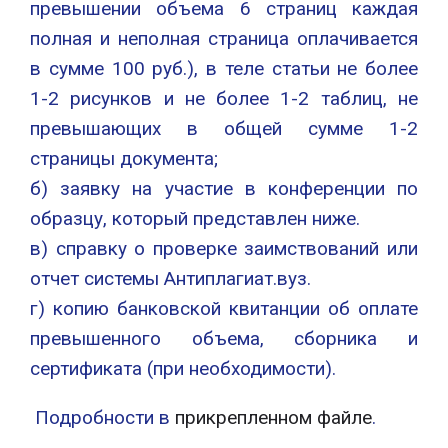
превышении объема 6 страниц каждая
полная и неполная страница оплачивается
в сумме 100 руб.), в теле статьи не более
1-2 рисунков и не более 1-2 таблиц, не
превышающих в общей сумме 1-2
страницы документа;
б) заявку на участие в конференции по
образцу, который представлен ниже.
в) справку о проверке заимствований или
отчет системы Антиплагиат.вуз.
г) копию банковской квитанции об оплате
превышенного объема, сборника и
сертификата (при необходимости).
Подробности в
прикрепленном файле
.