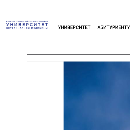
УНИВЕРСИТЕТ
АБИТУРИЕНТУ