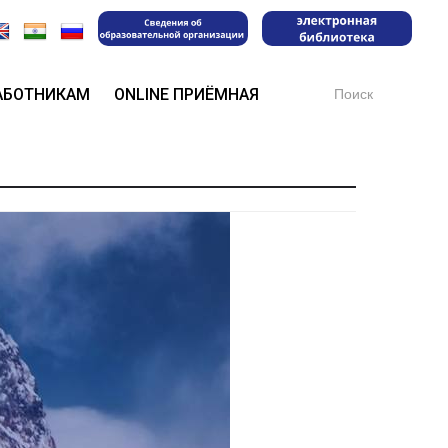
Search
АБОТНИКАМ
ONLINE ПРИЁМНАЯ
for: