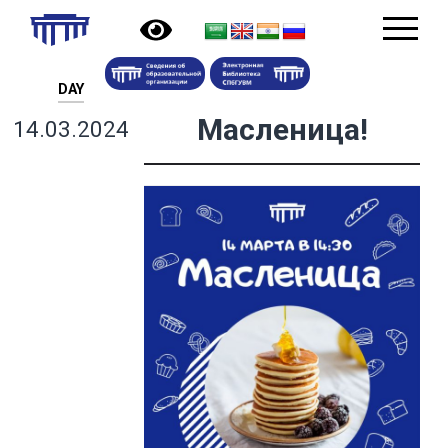
DAY
Масленица!
14.03.2024