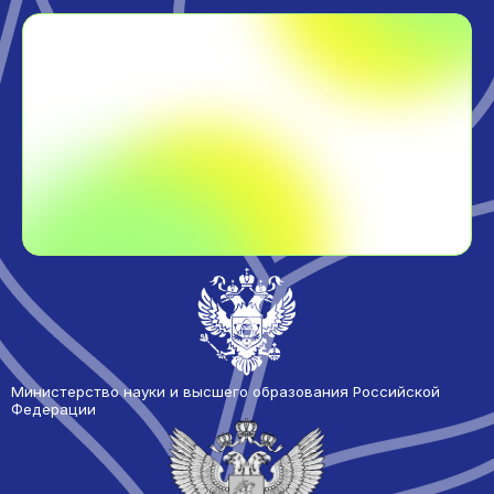
Министерство науки и высшего образования Российской
Федерации