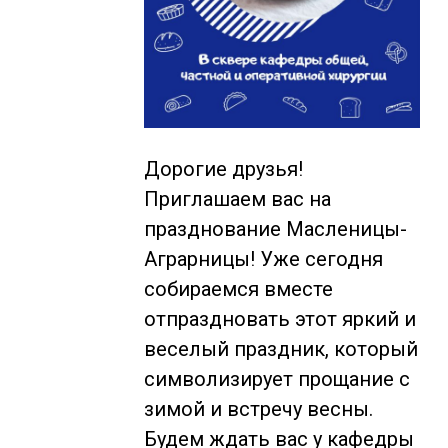
Дорогие друзья!
Приглашаем вас на
празднование Масленицы-
Аграрницы! Уже сегодня
собираемся вместе
отпраздновать этот яркий и
веселый праздник, который
символизирует прощание с
зимой и встречу весны.
Будем ждать вас у кафедры