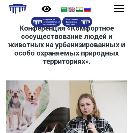
Конференция «Комфортное
сосуществование людей и
животных на урбанизированных и
особо охраняемых природных
территориях».