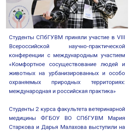
Студенты СПбГУВМ приняли участие в VIII
Всероссийской научно-практической
конференции с международным участием
«Комфортное сосуществование людей и
животных на урбанизированных и особо
охраняемых природных территориях:
международная и российская практика»
Студенты 2 курса факультета ветеринарной
медицины ФГБОУ ВО СПбГУВМ Мария
Старкова и Дарья Малахова выступили на