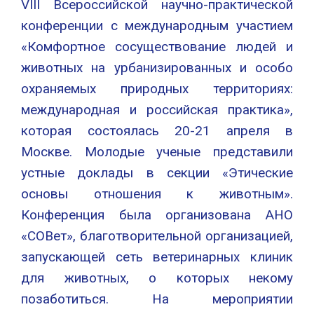
VIII Всероссийской научно-практической
конференции с международным участием
«Комфортное сосуществование людей и
животных на урбанизированных и особо
охраняемых природных территориях:
международная и российская практика»,
которая состоялась 20-21 апреля в
Москве. Молодые ученые представили
устные доклады в секции «Этические
основы отношения к животным».
Конференция была организована АНО
«СОВет», благотворительной организацией,
запускающей сеть ветеринарных клиник
для животных, о которых некому
позаботиться. На мероприятии