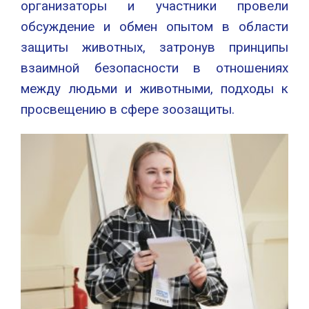
организаторы и участники провели
обсуждение и обмен опытом в области
защиты животных, затронув принципы
взаимной безопасности в отношениях
между людьми и животными, подходы к
просвещению в сфере зоозащиты.