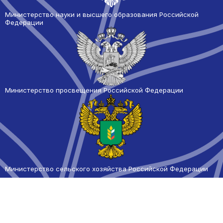
Министерство науки и высшего образования Российской
Федерации
Министерство просвещения Российской Федерации
Министерство сельского
хозяйства Российской Федерации