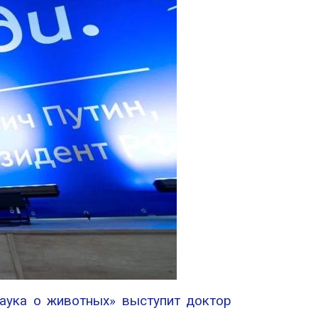
аука о животных» выступит доктор