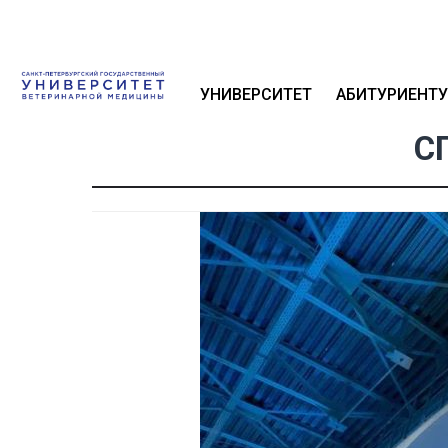
УНИВЕРСИТЕТ
АБИТУРИЕНТУ
С