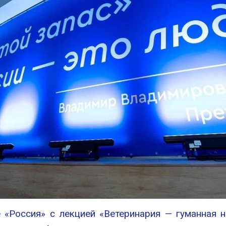
«Россия» с лекцией «Ветеринария — гуманная н