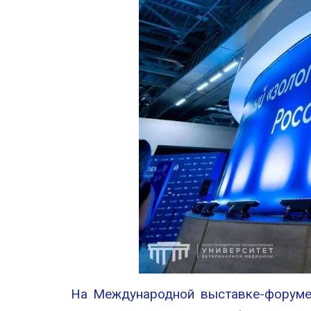
На Международной выставке-форуме 