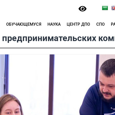
ОБУЧАЮЩЕМУСЯ
НАУКА
ЦЕНТР ДПО
СПО
Р
и предпринимательских ком