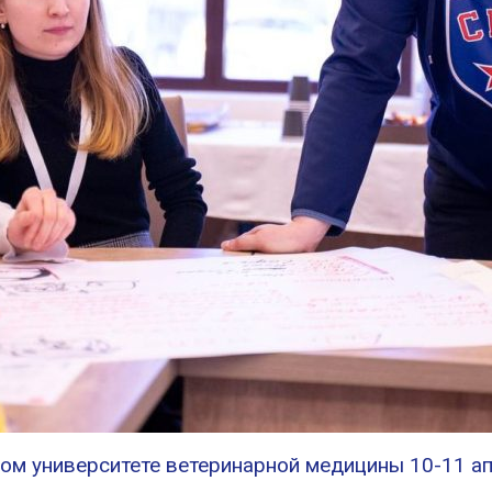
ом университете ветеринарной медицины 10-11 а