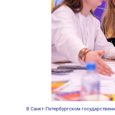
В Санкт-Петербургском государственн