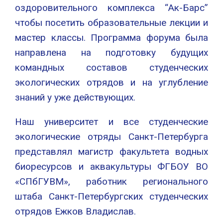
оздоровительного комплекса “Ак-Барс”
чтобы посетить образовательные лекции и
мастер классы. Программа форума была
направлена на подготовку будущих
командных составов студенческих
экологических отрядов и на углубление
знаний у уже действующих.
Наш университет и все студенческие
экологические отряды Санкт-Петербурга
представлял магистр факультета водных
биоресурсов и аквакультуры ФГБОУ ВО
«СПбГУВМ», работник регионального
штаба Санкт-Петербургских студенческих
отрядов Ежков Владислав.