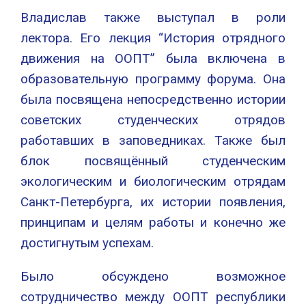
Владислав также выступал в роли
лектора. Его лекция “История отрядного
движения на ООПТ” была включена в
образовательную программу форума. Она
была посвящена непосредственно истории
советских студенческих отрядов
работавших в заповедниках. Также был
блок посвящённый студенческим
экологическим и биологическим отрядам
Санкт-Петербурга, их истории появления,
принципам и целям работы и конечно же
достигнутым успехам.
Было обсуждено возможное
сотрудничество между ООПТ республики