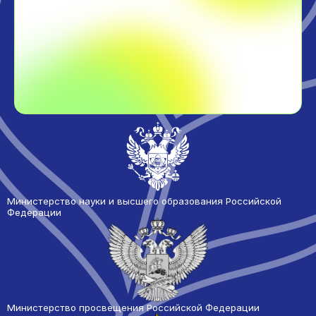
Министерство науки и высшего образования Российской
Федерации
Министерство просвещения Российской Федерации