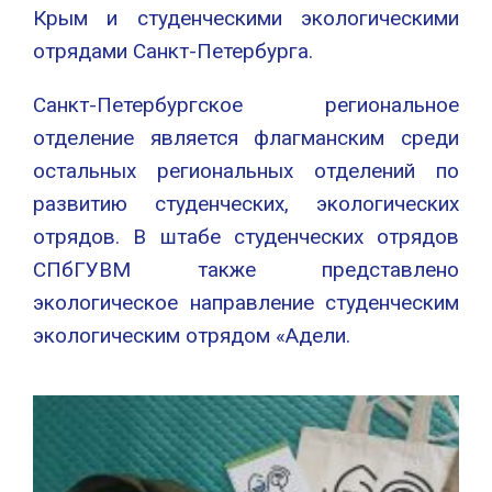
Крым и студенческими экологическими
отрядами Санкт-Петербурга.
Санкт-Петербургское региональное
отделение является флагманским среди
остальных региональных отделений по
развитию студенческих, экологических
отрядов. В штабе студенческих отрядов
СПбГУВМ также представлено
экологическое направление студенческим
экологическим отрядом «Адели.