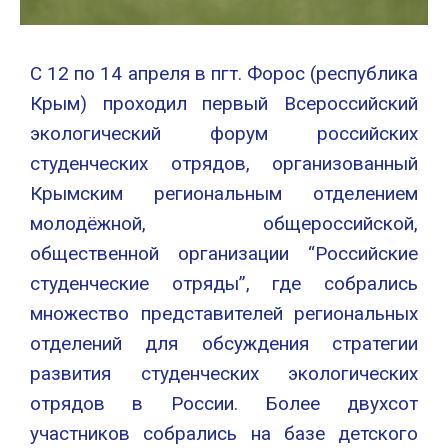
С 12 по 14 апреля в пгт. Форос (республика
Крым) проходил первый Всероссийский
экологический форум российских
студенческих отрядов, организованный
Крымским региональным отделением
молодёжной, общероссийской,
общественной организации “Российские
студенческие отряды”, где собрались
множество представителей региональных
отделений для обсуждения стратегии
развития студенческих экологических
отрядов в России. Более двухсот
участников собрались на базе детского