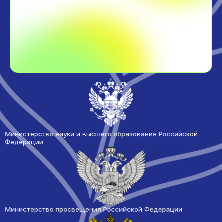
Министерство науки и высшего образования Российской
Федерации
Министерство просвещения Российской Федерации