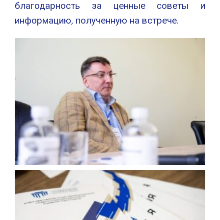
благодарность за ценные советы и
информацию, полученную на встрече.