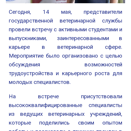
Сегодня, 14 мая, представители
государственной ветеринарной службы
провели встречу с активными студентами и
выпускниками, заинтересованными в
карьере в ветеринарной сфере.
Мероприятие было организовано с целью
обсуждения возможностей
трудоустройства и карьерного роста для
молодых специалистов.
На встрече присутствовали
высококвалифицированные специалисты
из ведущих ветеринарных учреждений,
которые поделились своим опытом