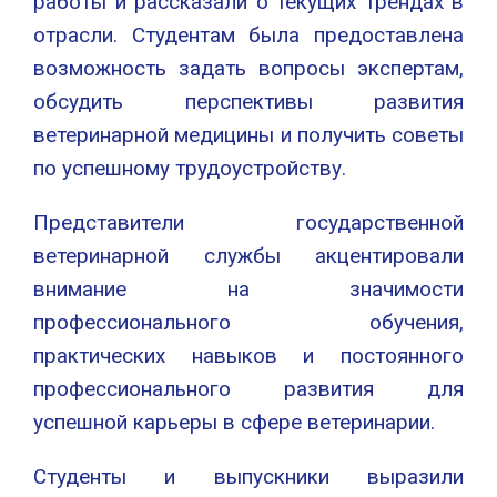
работы и рассказали о текущих трендах в
отрасли. Студентам была предоставлена
возможность задать вопросы экспертам,
обсудить перспективы развития
ветеринарной медицины и получить советы
по успешному трудоустройству.
Представители государственной
ветеринарной службы акцентировали
внимание на значимости
профессионального обучения,
практических навыков и постоянного
профессионального развития для
успешной карьеры в сфере ветеринарии.
Студенты и выпускники выразили