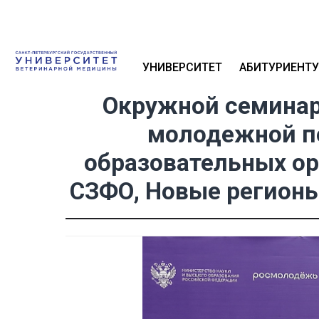
УНИВЕРСИТЕТ
АБИТУРИЕНТУ
Окружной семинар
молодежной по
образовательных ор
СЗФО, Новые регионы