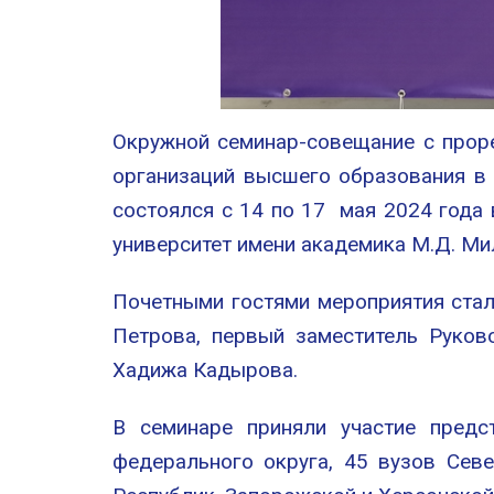
Окружной семинар-совещание с прор
организаций высшего образования в
состоялся с 14 по 17 мая 2024 года 
университет имени академика М.Д. М
Почетными гостями мероприятия стал
Петрова, первый заместитель Руков
Хадижа Кадырова.
В семинаре приняли участие предс
федерального округа, 45 вузов Сев