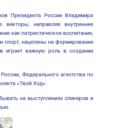
зов Президента России Владимира
 векторы, направляя внутреннее
кие как патриотическое воспитание,
и спорт, нацелены на формирование
ов играет важную роль в создании
России, Федерального агентства по
оекта «Твой Ход».
обывать на выступлениях спикеров и
жью.