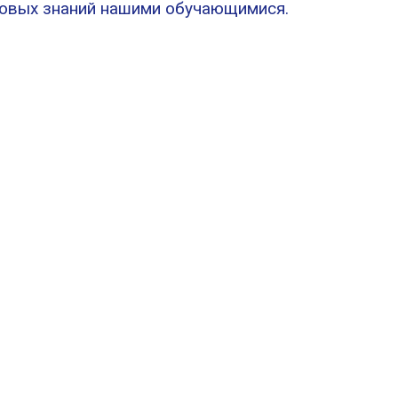
новых знаний нашими обучающимися.