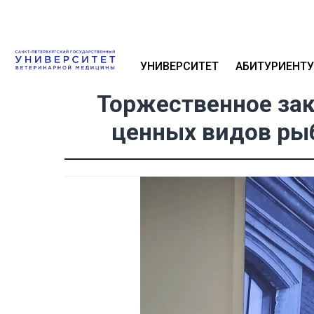
УНИВЕРСИТЕТ
АБИТУРИЕНТУ
Торжественное за
ценных видов рыб