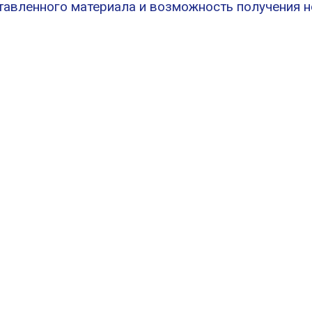
ставленного материала и возможность получения 