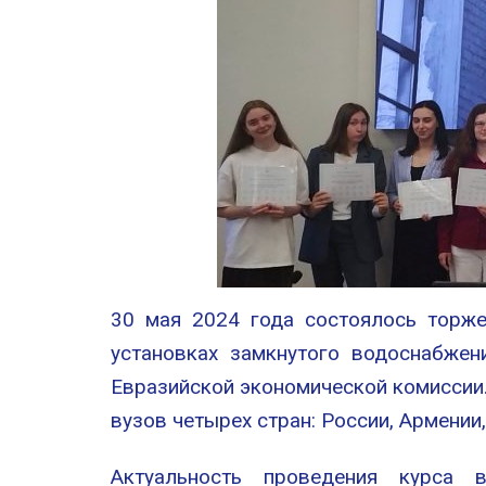
30 мая 2024 года состоялось торж
установках замкнутого водоснабжен
Евразийской экономической комиссии.
вузов четырех стран: России, Армении
Актуальность проведения курса 