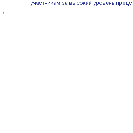
участникам за высокий уровень пред
-->