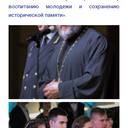
воспитанию молодежи и сохранению
исторической памяти».