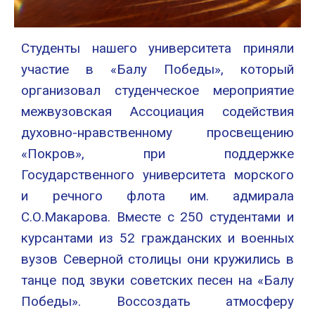
Студенты нашего университета приняли
участие в «Балу Победы», который
организовал студенческое мероприятие
межвузовская Ассоциация содействия
духовно-нравственному просвещению
«Покров», при поддержке
Государственного университета морского
и речного флота им. адмирала
С.О.Макарова. Вместе с 250 студентами и
курсантами из 52 гражданских и военных
вузов Северной столицы они кружились в
танце под звуки советских песен на «Балу
Победы». Воссоздать атмосферу