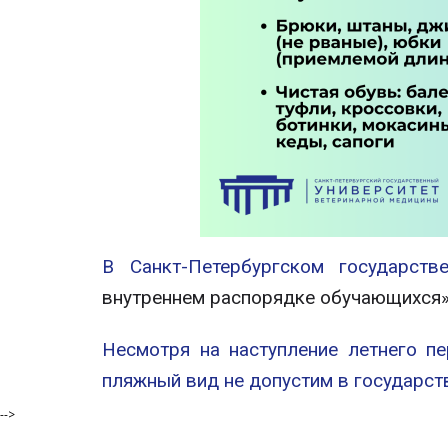
В Санкт-Петербургском государст
внутреннем распорядке обучающихся
Несмотря на наступление летнего п
пляжный вид не допустим в государст
-->