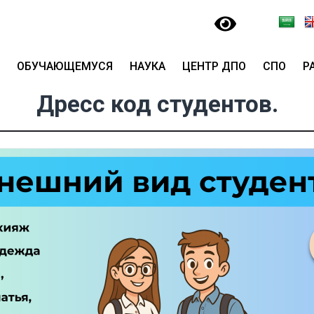
ОБУЧАЮЩЕМУСЯ
НАУКА
ЦЕНТР ДПО
СПО
Р
Дресс код студентов.