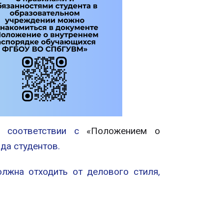
 в соответствии с
«Положением о
да студентов.
лжна отходить от делового стиля,