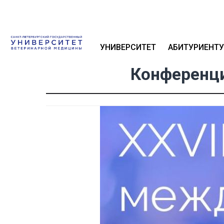
УНИВЕРСИТЕТ
АБИТУРИЕНТУ
Конференци