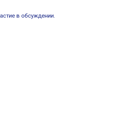
астие в обсуждении.