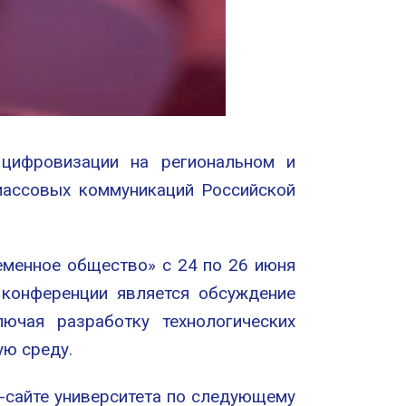
 цифровизации на региональном и
массовых коммуникаций Российской
еменное общество» с 24 по 26 июня
 конференции является обсуждение
ючая разработку технологических
ую среду.
-сайте университета по следующему