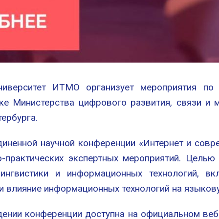
ниверситет ИТМО организует мероприятия по
ке Министерства цифрового развития, связи и 
ербурга.
иненной научной конференции «Интернет и совр
о-практических экспертных мероприятий. Целью
ингвистики и информационных технологий, вкл
 и влияние информационных технологий на языков
ении конференции доступна на официальном веб