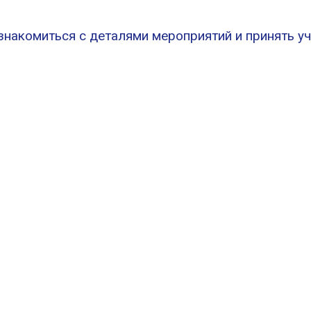
накомиться с деталями мероприятий и принять уч