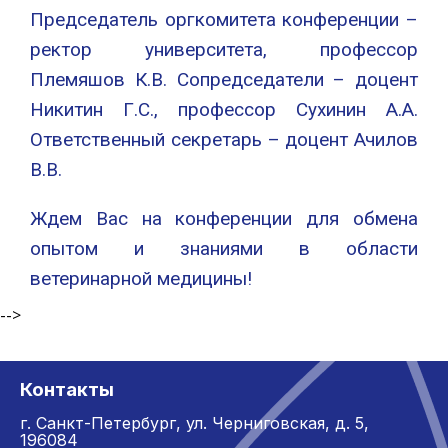
Председатель оргкомитета конференции –
ректор университета, профессор
Племяшов К.В. Сопредседатели – доцент
Никитин Г.С., профессор Сухинин А.А.
Ответственный секретарь – доцент Ачилов
В.В.
Ждем Вас на конференции для обмена
опытом и знаниями в области
ветеринарной медицины!
-->
Контакты
г. Санкт-Петербург,
ул. Черниговская, д. 5,
196084