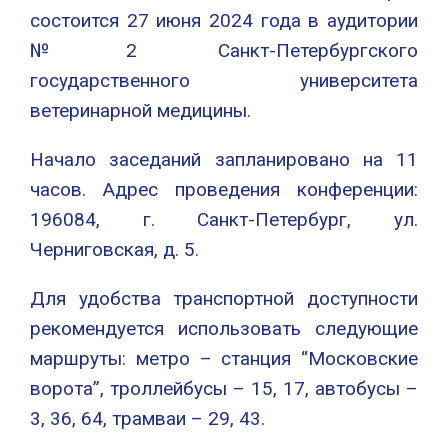
состоится 27 июня 2024 года в аудитории
№2 Санкт-Петербургского
государственного университета
ветеринарной медицины.
Начало заседаний запланировано на 11
часов. Адрес проведения конференции:
196084, г. Санкт-Петербург, ул.
Черниговская, д. 5.
Для удобства транспортной доступности
рекомендуется использовать следующие
маршруты: метро – станция “Московские
ворота”, троллейбусы – 15, 17, автобусы –
3, 36, 64, трамваи – 29, 43.