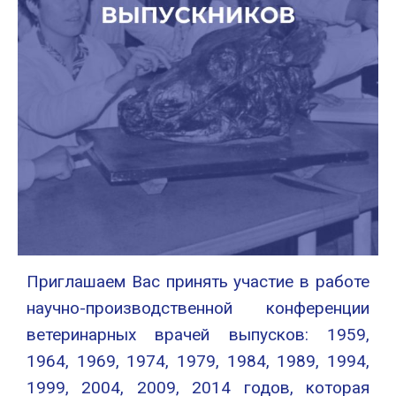
Приглашаем Вас принять участие в работе
научно-производственной конференции
ветеринарных врачей выпусков: 1959,
1964, 1969, 1974, 1979, 1984, 1989, 1994,
1999, 2004, 2009, 2014 годов, которая