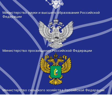
Министерство науки и высшего образования Российской
Федерации
Министерство просвещения Российской Федерации
Министерство сельского
хозяйства Российской Федерации