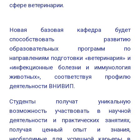
сфере ветеринарии.
Новая базовая кафедра будет
способствовать развитию
образовательных программ по
направлениям подготовки «ветеринария» и
«инфекционные болезни и иммунология
животных», соответствуя профилю
деятельности ВНИВИП.
Студенты получат уникальную
возможность участвовать в научной
деятельности и практических занятиях,
получая ценный опыт и знания,
необходимые для успешной карьеры в