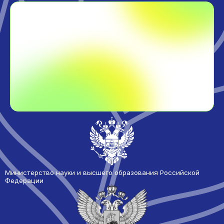
Министерство науки и высшего образования Российской
Федерации