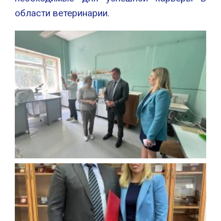
области ветеринарии.