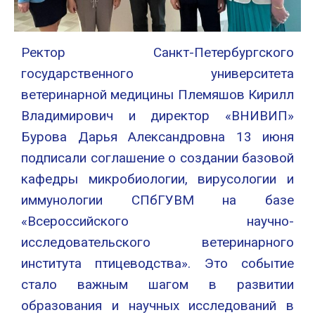
Ректор Санкт-Петербургского
государственного университета
ветеринарной медицины Племяшов Кирилл
Владимирович и директор «ВНИВИП»
Бурова Дарья Александровна 13 июня
подписали соглашение о создании базовой
кафедры микробиологии, вирусологии и
иммунологии СПбГУВМ на базе
«Всероссийского научно-
исследовательского ветеринарного
института птицеводства». Это событие
стало важным шагом в развитии
образования и научных исследований в