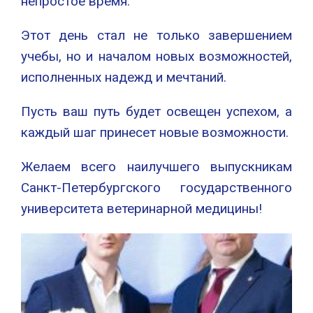
непростое время.
Этот день стал не только завершением
учебы, но и началом новых возможностей,
исполненных надежд и мечтаний.
Пусть ваш путь будет освещен успехом, а
каждый шаг принесет новые возможности.
Желаем всего наилучшего выпускникам
Санкт-Петербургского государственного
университета ветеринарной медицины!