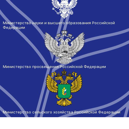
Министерство науки и высшего образования Российской
Федерации
Министерство просвещения Российской Федерации
Министерство сельского
хозяйства Российской Федерации