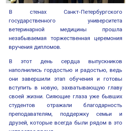
В стенах Санкт-Петербургского
государственного университета
ветеринарной медицины прошла
незабываемая торжественная церемония
вручения дипломов.
В этот день сердца выпускников
наполнились гордостью и радостью, ведь
они завершили этап обучения и готовы
вступить в новую, захватывающую главу
своей жизни. Сияющие глаза уже бывших
студентов отражали благодарность
преподавателям, поддержку семьи и
друзей, которые всегда были рядом в это