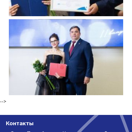
-->
Контакты