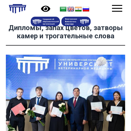
Дипломы, запах цветов, затворы
камер и трогательные слова