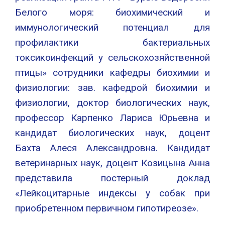
Белого моря: биохимический и
иммунологический потенциал для
профилактики бактериальных
токсикоинфекций у сельскохозяйственной
птицы» сотрудники кафедры биохимии и
физиологии: зав. кафедрой биохимии и
физиологии, доктор биологических наук,
профессор Карпенко Лариса Юрьевна и
кандидат биологических наук, доцент
Бахта Алеся Александровна. Кандидат
ветеринарных наук, доцент Козицына Анна
представила постерный доклад
«Лейкоцитарные индексы у собак при
приобретенном первичном гипотиреозе».