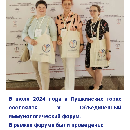
В июле 2024 года в Пушкинских горах
состоялся
V
Объединённый
иммунологический форум.
В рамках форума были проведены: