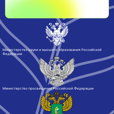
Министерство науки и высшего образования Российской
Федерации
Министерство просвещения Российской Федерации