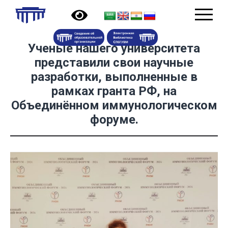
Ученые нашего университета
представили свои научные
разработки, выполненные в
рамках гранта РФ, на
Объединённом иммунологическом
форуме.