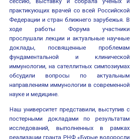
сессию, выставку и собрала ученых и
практикующих врачей со всей Российской
Федерации и стран ближнего зарубежья. В
ходе работы Форума участники
прослушали лекции и актуальные научные
доклады, посвященные проблемам
фундаментальной и клинической
иммунологии, на сателлитных симпозиумах
обсудили вопросы по актуальным
направлениям иммунологии в современной
науке и медицине.
Наш университет представили, выступив с
постерными докладами по результатам
исследований, выполненных в рамках
реализации гранта РНФ «Бурые водоросли