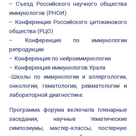
– Съезд Российского научного общества
иммунологов (РНОИ)
– Конференция Российского цитокинового
общества (РЦО)
– Конференция по иммунологии
репродукции
– Конференция по нейроиммунологии
– Конференция иммунологов Урала
-Школы по иммунологии и аллергологии,
онкологии, гематологии, ревматологии и
лабораторной диагностике.
Программа форума включала пленарные
заседания, научные тематические
симпозиумы, мастер-классы, постерную