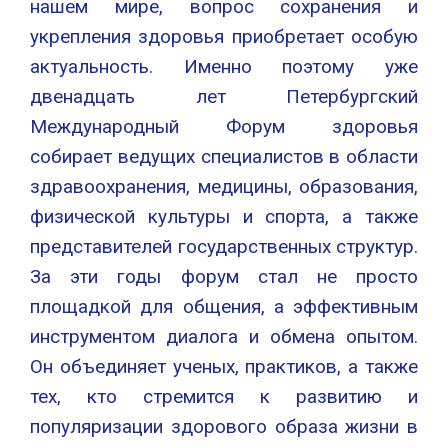
нашем мире, вопрос сохранения и
укрепления здоровья приобретает особую
актуальность. Именно поэтому уже
двенадцать лет Петербургский
Международный Форум здоровья
собирает ведущих специалистов в области
здравоохранения, медицины, образования,
физической культуры и спорта, а также
представителей государственных структур.
За эти годы форум стал не просто
площадкой для общения, а эффективным
инструментом диалога и обмена опытом.
Он объединяет ученых, практиков, а также
тех, кто стремится к развитию и
популяризации здорового образа жизни в