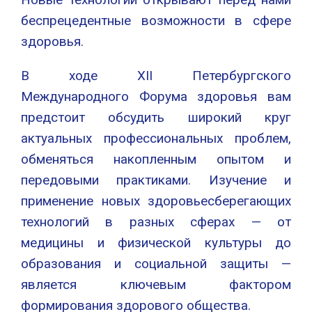
беспрецедентные возможности в сфере
здоровья.
В ходе XII Петербургского
Международного Форума здоровья вам
предстоит обсудить широкий круг
актуальных профессиональных проблем,
обменяться накопленным опытом и
передовыми практиками. Изучение и
применение новых здоровьесберегающих
технологий в разных сферах — от
медицины и физической культуры до
образования и социальной защиты —
является ключевым фактором
формирования здорового общества.