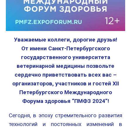
Уважаемые коллеги, дорогие друзья!
От имени Санкт-Петербургского
государственного университета
ветеринарной медицины
позвольте
сердечно приветствовать всех вас –
организаторов, участников и гостей
XII
Петербургского Международного
Форума здоровья “ПМФЗ 2024”!
Сегодня, в эпоху стремительного развития
технологий и постоянных изменений в