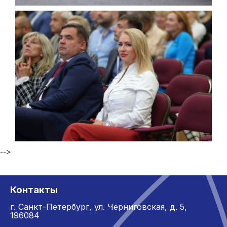
-->
Контакты
г. Санкт-Петербург,
ул. Черниговская, д. 5,
196084