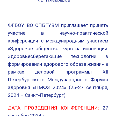
ФГБОУ ВО СПБГУВМ приглашает принять
участие в научно-практической
конференции с международным участием
«Здоровое общество: курс на инновации.
Здоровьесберегающие технологии в
формировании здорового образа жизни» в
рамках деловой программы XII
Петербургского Международного Форума
здоровья «ПМФЗ 2024» (25-27 сентября,
2024 – Санкт-Петербург).
ДАТА ПРОВЕДЕНИЯ КОНФЕРЕНЦИИ:
27
сентября 2024 г.