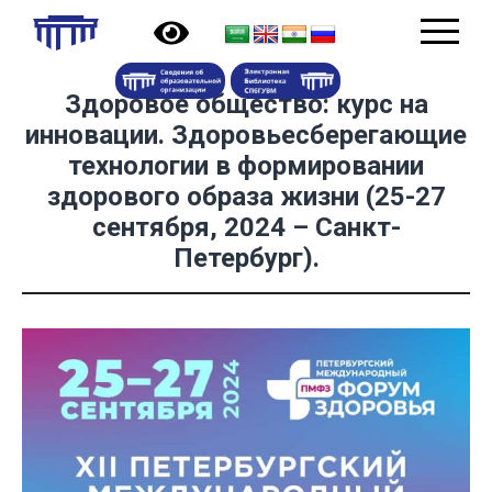
Здоровое общество: курс на
инновации. Здоровьесберегающие
технологии в формировании
здорового образа жизни (25-27
сентября, 2024 – Санкт-
Петербург).