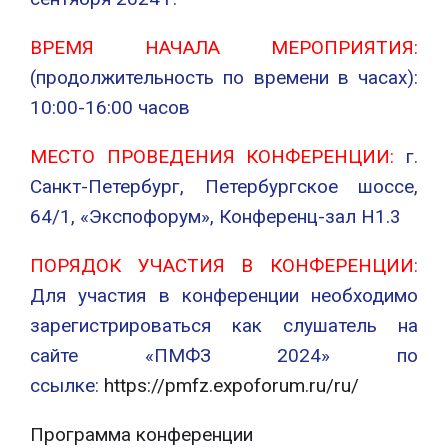
ВРЕМЯ НАЧАЛА МЕРОПРИЯТИЯ:
(продолжительность по времени в часах):
10:00-16:00 часов
МЕСТО ПРОВЕДЕНИЯ КОНФЕРЕНЦИИ:
г.
Санкт-Петербург, Петербургское шоссе,
64/1, «Экспофорум», Конференц-зал Н1.3
ПОРЯДОК УЧАСТИЯ В КОНФЕРЕНЦИИ:
Для участия в конференции необходимо
зарегистрироваться как слушатель на
сайте «ПМФЗ 2024» по
ссылке:
https://pmfz.expoforum.ru/ru/
Программа конференции