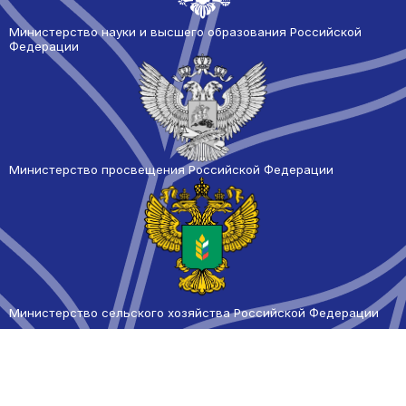
Министерство науки и высшего образования Российской
Федерации
Министерство просвещения Российской Федерации
Министерство сельского
хозяйства Российской Федерации