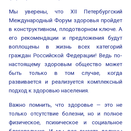
Мы уверены, что XII Петербургский
Международный Форум здоровья пройдет
в конструктивном, плодотворном ключе. А
его рекомендации и предложения будут
воплощены в жизнь всех категорий
граждан Российской Федерации! Ведь по-
настоящему здоровым общество может
быть только в том случае, когда
развивается и реализуется комплексный
подход к здоровью населения.
Важно помнить, что здоровье — это не
только отсутствие болезни, но и полное
физическое, психическое и социальное