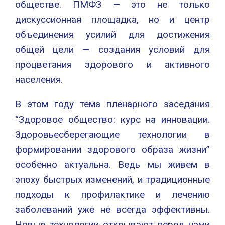
обществе. ПМФЗ — это не только
дискуссионная площадка, но и центр
объединения усилий для достижения
общей цели — создания условий для
процветания здорового и активного
населения.
В этом году тема пленарного заседания
“Здоровое общество: курс на инновации.
Здоровьесберегающие технологии в
формировании здорового образа жизни”
особенно актуальна. Ведь мы живем в
эпоху быстрых изменений, и традиционные
подходы к профилактике и лечению
заболеваний уже не всегда эффективны.
Новые технологии открывают перед нами