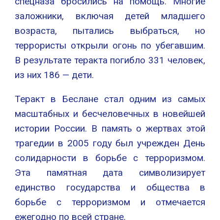
спецназа бросились на помощь. Многие
заложники, включая детей младшего
возраста, пытались выбраться, но
террористы открыли огонь по убегавшим.
В результате теракта погибло 331 человек,
из них 186 — дети.
Теракт в Беслане стал одним из самых
масштабных и бесчеловечных в новейшей
истории России. В память о жертвах этой
трагедии в 2005 году был учрежден День
солидарности в борьбе с терроризмом.
Эта памятная дата символизирует
единство государства и общества в
борьбе с терроризмом и отмечается
ежегодно по всей стране.