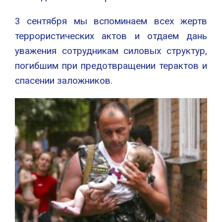
3 сентября мы вспоминаем всех жертв
террористических актов и отдаем дань
уважения сотрудникам силовых структур,
погибшим при предотвращении терактов и
спасении заложников.