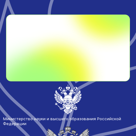
Министерство науки и высшего образования Российской
Федерации