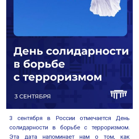
3 сентября в России отмечается День
солидарности в борьбе с терроризмом.
Эта дата напоминает нам о том, как