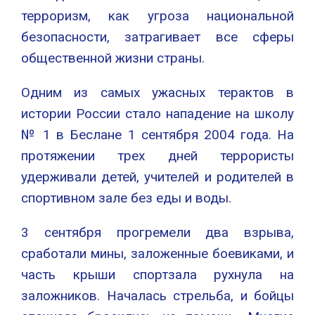
терроризм, как угроза национальной
безопасности, затрагивает все сферы
общественной жизни страны.
Одним из самых ужасных терактов в
истории России стало нападение на школу
№ 1 в Беслане 1 сентября 2004 года. На
протяжении трех дней террористы
удерживали детей, учителей и родителей в
спортивном зале без еды и воды.
3 сентября прогремели два взрыва,
сработали мины, заложенные боевиками, и
часть крыши спортзала рухнула на
заложников. Началась стрельба, и бойцы