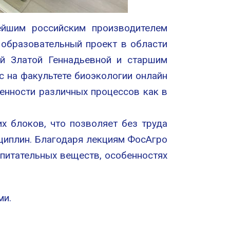
нейшим российским производителем
образовательный проект в области
й Златой Геннадьевной и старшим
 на факультете биоэкологии онлайн
енности различных процессов как в
х блоков, что позволяет без труда
сциплин. Благодаря лекциям ФосАгро
 питательных веществ, особенностях
ми.