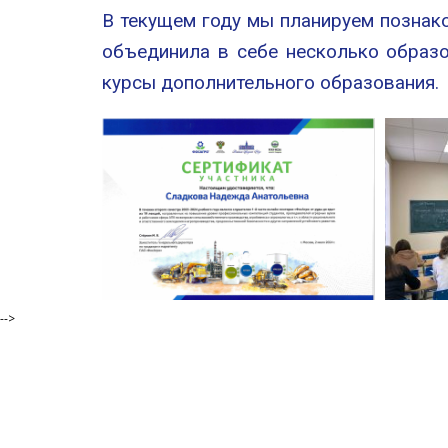
В текущем году мы планируем познак
объединила в себе несколько образо
курсы дополнительного образования.
-->