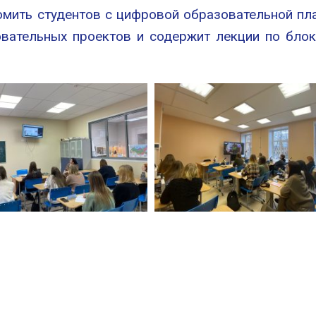
омить студентов с цифровой образовательной пл
вательных проектов и содержит лекции по блок