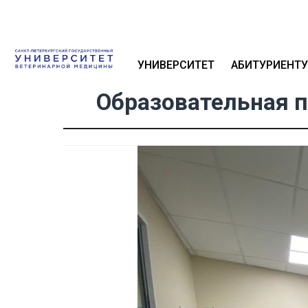
УНИВЕРСИТЕТ
АБИТУРИЕНТУ
Образовательная 