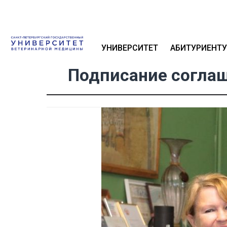
УНИВЕРСИТЕТ
АБИТУРИЕНТУ
Подписание соглаш