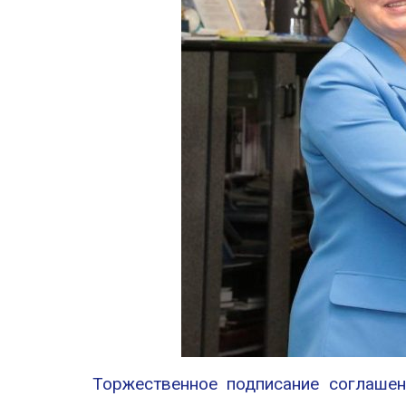
Торжественное подписание соглашен