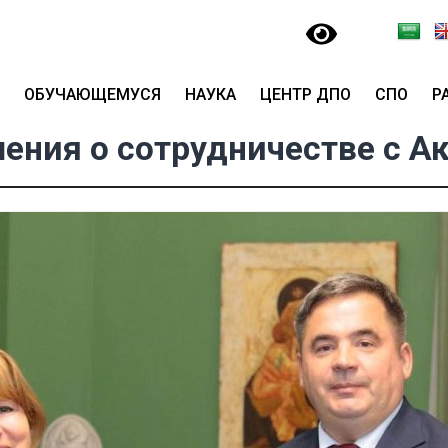
ОБУЧАЮЩЕМУСЯ
НАУКА
ЦЕНТР ДПО
СПО
Р
ения о сотрудничестве с 