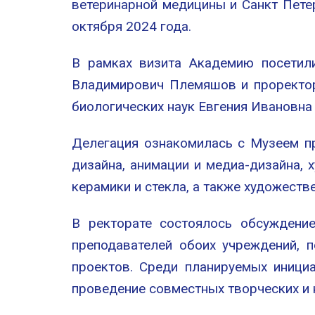
ветеринарной медицины и Санкт Пете
октября 2024 года.
В рамках визита Академию посетили
Владимирович Племяшов и проректор
биологических наук Евгения Ивановна
Делегация ознакомилась с Музеем п
дизайна, анимации и медиа-дизайна, 
керамики и стекла, а также художеств
В ректорате состоялось обсуждение
преподавателей обоих учреждений, 
проектов. Среди планируемых иници
проведение совместных творческих и 