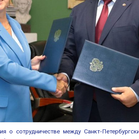
ия о сотрудничестве между Санкт-Петербургск