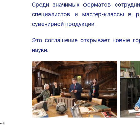
Среди значимых форматов сотруднич
специалистов и мастер-классы в р
сувенирной продукции.
Это соглашение открывает новые го
науки.
-->