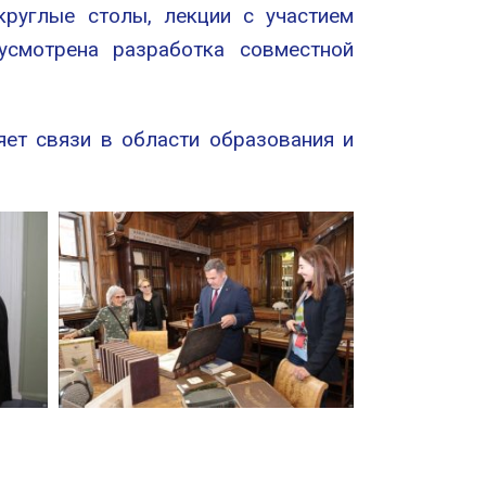
круглые столы, лекции с участием
усмотрена разработка совместной
яет связи в области образования и