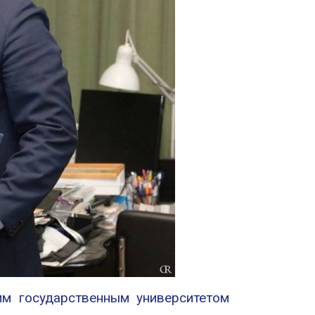
им государственным университетом