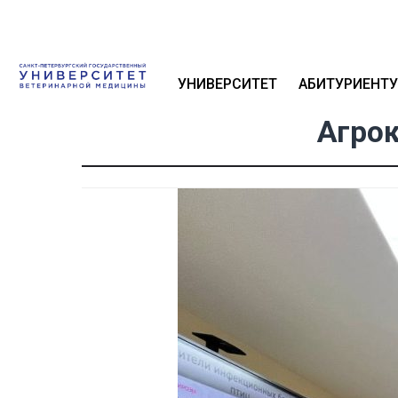
УНИВЕРСИТЕТ
АБИТУРИЕНТУ
Агрок