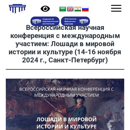
Всероссийская научная
конференция с международным
участием: Лошади в мировой
истории и культуре (14-16 ноября
2024 г., Санкт-Петербург)