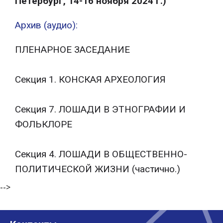
Петербург, 14-16 ноября 2024 г.)
Архив (аудио):
ПЛЕНАРНОЕ ЗАСЕДАНИЕ
Секция 1. КОНСКАЯ АРХЕОЛОГИЯ
Секция 7. ЛОШАДИ В ЭТНОГРАФИИ И
ФОЛЬКЛОРЕ
Секция 4. ЛОШАДИ В ОБЩЕСТВЕННО-
ПОЛИТИЧЕСКОЙ ЖИЗНИ (частично.)
-->