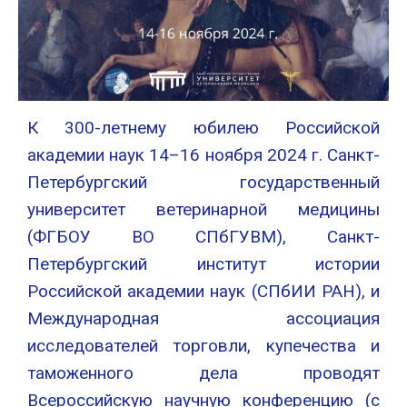
К 300-летнему юбилею Российской
академии наук 14–16 ноября 2024 г. Санкт-
Петербургский государственный
университет ветеринарной медицины
(ФГБОУ ВО СПбГУВМ), Санкт-
Петербургский институт истории
Российской академии наук (СПбИИ РАН), и
Международная ассоциация
исследователей торговли, купечества и
таможенного дела проводят
Всероссийскую научную конференцию (с