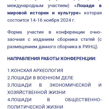
международным участием)
«Лошади в
мировой истории и культуре»
которая
состоится 14-16 ноября 2024 г.
Форма участия в конференции очно-
заочная с изданием сборника статей (с
размещением данного сборника в РИНЦ).
НАПРАВЛЕНИЯ РАБОТЫ КОНФЕРЕНЦИИ:
1.КОНСКАЯ АРХЕОЛОГИЯ
2.ЛОШАДИ В ВОЕННОМ ДЕЛЕ
3.ЛОШАДИ В ЭКОНОМИЧЕСКОЙ И
ХОЗЯЙСТВЕННОЙ ЖИЗНИ
4.ЛОШАДИ В ОБЩЕСТВЕННО-
ПОЛИТИЧЕСКОЙ ЖИЗНИ