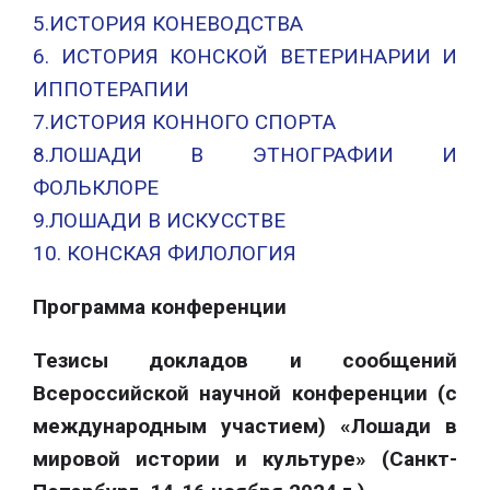
5.ИСТОРИЯ КОНЕВОДСТВА
6. ИСТОРИЯ КОНСКОЙ ВЕТЕРИНАРИИ И
ИППОТЕРАПИИ
7.ИСТОРИЯ КОННОГО СПОРТА
8.ЛОШАДИ В ЭТНОГРАФИИ И
ФОЛЬКЛОРЕ
9.ЛОШАДИ В ИСКУССТВЕ
10. КОНСКАЯ ФИЛОЛОГИЯ
Программа конференции
Тезисы докладов и сообщений
Всероссийской научной конференции (с
международным участием) «Лошади в
мировой истории и культуре» (Санкт-