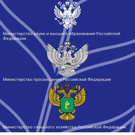
Министерство науки и высшего образования Российской
Федерации
Министерство просвещения Российской Федерации
Министерство сельского
хозяйства Российской Федерации