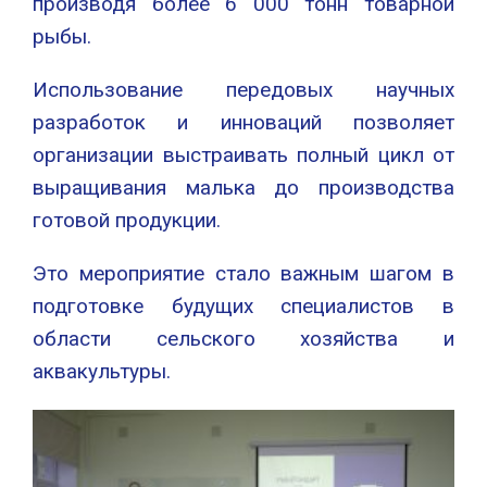
производя более 6 000 тонн товарной
рыбы.
Использование передовых научных
разработок и инноваций позволяет
организации выстраивать полный цикл от
выращивания малька до производства
готовой продукции.
Это мероприятие стало важным шагом в
подготовке будущих специалистов в
области сельского хозяйства и
аквакультуры.