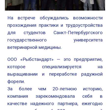
На встрече обсуждались возможности
прохождения практики и трудоустройства
для студентов Санкт-Петербургского
государственного университета
ветеринарной медицины.
ООО «Рыбстандарт» — это предприятие,
которое специализируется на
выращивании и переработке радужной
форели.
За более чем 20-летнюю историю,
компания зарекомендовала себя в
качестве надежного партнера, ежегодно