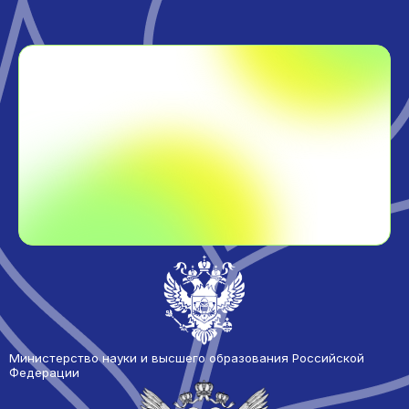
Министерство науки и высшего образования Российской
Федерации