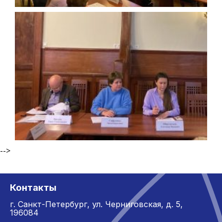
-->
Контакты
г. Санкт-Петербург,
ул. Черниговская, д. 5,
196084