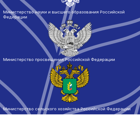
Министерство науки и высшего образования Российской
Федерации
Министерство просвещения Российской Федерации
Министерство сельского
хозяйства Российской Федерации