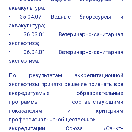
аквакультура;
• 35.04.07 Водные биоресурсы и
аквакультура;
• 36.03.01 Ветеринарно-санитарная
экспертиза;
• 36.04.01 Ветеринарно-санитарная
экспертиза.
По результатам аккредитационной
экспертизы принято решение признать все
аккредитуемые образовательные
программы соответствующими
показателям и критериям
профессионально-общественной
аккредитации Союза «Санкт-