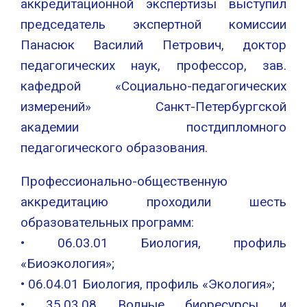
аккредитационной экспертизы выступил
председатель экспертной комиссии
Панасюк Василий Петрович, доктор
педагогических наук, профессор, зав.
кафедрой «Социально-педагогических
измерений» Санкт-Петербургской
академии постдипломного
педагогического образования.
Профессионально-общественную
аккредитацию проходили шесть
образовательных программ:
• 06.03.01 Биология, профиль
«Биоэкология»;
• 06.04.01 Биология, профиль «Экология»;
• 35.03.08 Водные биоресурсы и