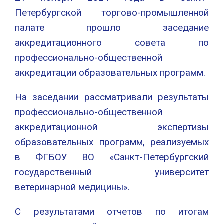
Петербургской торгово-промышленной
палате прошло заседание
аккредитационного совета по
профессионально-общественной
аккредитации образовательных программ.
На заседании рассматривали результаты
профессионально-общественной
аккредитационной экспертизы
образовательных программ, реализуемых
в ФГБОУ ВО «Санкт-Петербургский
государственный университет
ветеринарной медицины».
С результатами отчетов по итогам