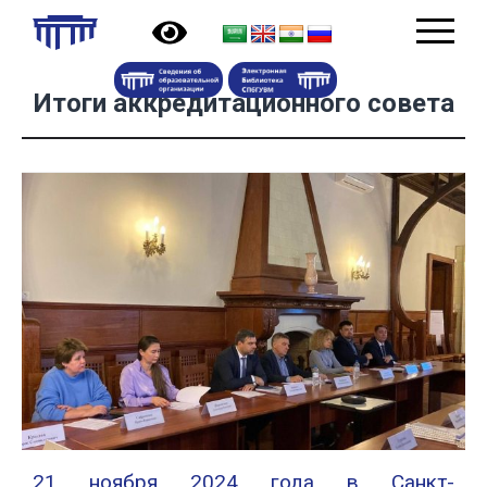
Итоги аккредитационного совета
21 ноября 2024 года в Санкт-