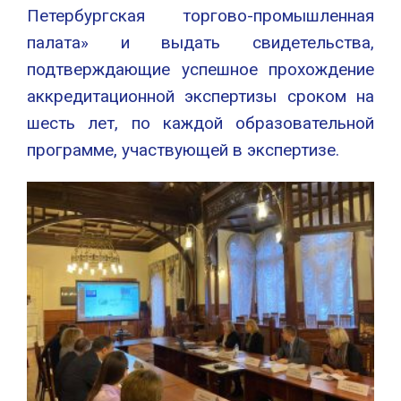
Петербургская торгово-промышленная
палата» и выдать свидетельства,
подтверждающие успешное прохождение
аккредитационной экспертизы сроком на
шесть лет, по каждой образовательной
программе, участвующей в экспертизе.