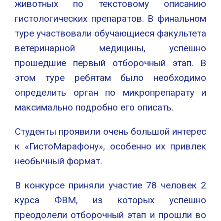
животных по текстовому описанию
гистологических препаратов. В финальном
туре участвовали обучающиеся факультета
ветеринарной медицины, успешно
прошедшие первый отборочный этап. В
этом туре ребятам было необходимо
определить орган по микропрепарату и
максимально подробно его описать.
Студенты проявили очень большой интерес
к «ГистоМарафону», особенно их привлек
необычный формат.
В конкурсе приняли участие 78 человек 2
курса ФВМ, из которых успешно
преодолели отборочный этап и прошли во