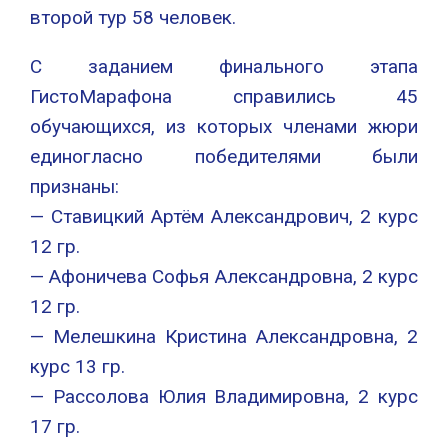
второй тур 58 человек.
С заданием финального этапа
ГистоМарафона справились 45
обучающихся, из которых членами жюри
единогласно победителями были
признаны:
— Ставицкий Артём Александрович, 2 курс
12 гр.
— Афоничева Софья Александровна, 2 курс
12 гр.
— Мелешкина Кристина Александровна, 2
курс 13 гр.
— Рассолова Юлия Владимировна, 2 курс
17 гр.