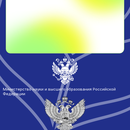
Министерство науки и высшего образования Российской
Федерации