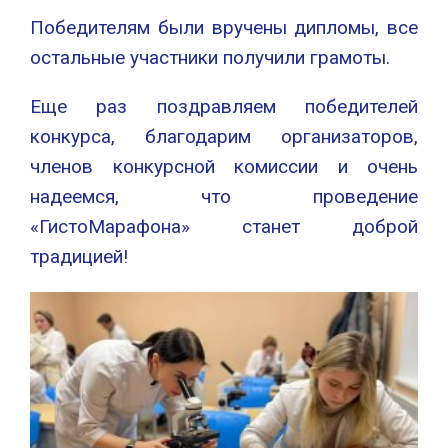
Победителям были вручены дипломы, все
остальные участники получили грамоты.
Еще раз поздравляем победителей
конкурса, благодарим организаторов,
членов конкурсной комиссии и очень
надеемся, что проведение
«ГистоМарафона» станет доброй
традицией!