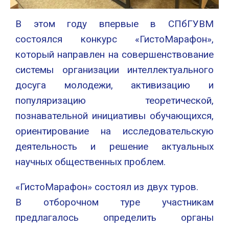
В этом году впервые в СПбГУВМ
состоялся конкурс «ГистоМарафон»,
который направлен на совершенствование
системы организации интеллектуального
досуга молодежи, активизацию и
популяризацию теоретической,
познавательной инициативы обучающихся,
ориентирование на исследовательскую
деятельность и решение актуальных
научных общественных проблем.
«ГистоМарафон» состоял из двух туров.
В отборочном туре участникам
предлагалось определить органы