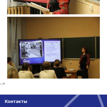
-->
Контакты