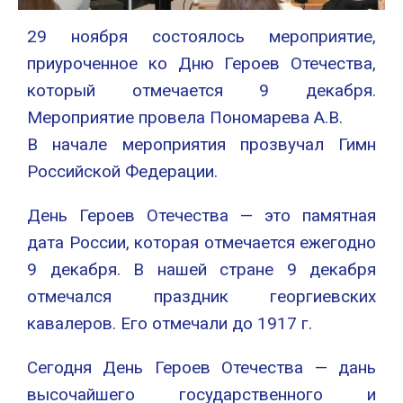
29 ноября состоялось мероприятие,
приуроченное ко Дню Героев Отечества,
который отмечается 9 декабря.
Мероприятие провела Пономарева A.B.
В начале мероприятия прозвучал Гимн
Российской Федерации.
День Героев Отечества — это памятная
дата России, которая отмечается ежегодно
9 декабря. В нашей стране 9 декабря
отмечался праздник георгиевских
кавалеров. Его отмечали до 1917 г.
Сегодня День Героев Отечества — дань
высочайшего государственного и