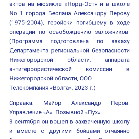
актов на мюзикле «Норд-Ост» и в школе
No 1 города Беслана Александру Перову
(1975-2004), геройски погибшему в ходе
операции по освобождению заложников.
(Программа подготовлена по заказу
Департамента региональной безопасности
Нижегородской области, аппарата
антитеррористической комиссии в
Нижегородской области, ООО
Телекомпания «Волга», 2023 г.)
Справка: Майор Александр Перов.
Управление «А». Позывной «Пух»
3 сентября он вошел в захваченную школу
и вместе с другими бойцами отчаянно