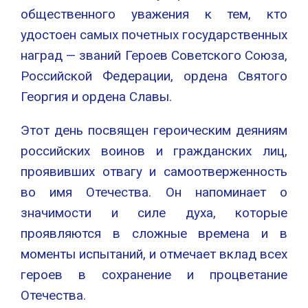
общественного уважения к тем, кто
удостоен самых почетных государственных
наград — званий Героев Советского Союза,
Российской Федерации, ордена Святого
Георгия и ордена Славы.
Этот день посвящен героическим деяниям
российских воинов и гражданских лиц,
проявивших отвагу и самоотверженность
во имя Отечества. Он напоминает о
значимости и силе духа, которые
проявляются в сложные времена и в
моменты испытаний, и отмечает вклад всех
героев в сохранение и процветание
Отечества.