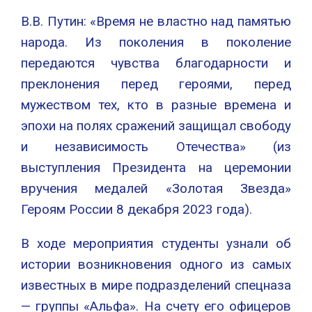
В.В. Путин: «Время не властно над памятью
народа. Из поколения в поколение
передаются чувства благодарности и
преклонения перед героями, перед
мужеством тех, кто в разные времена и
эпохи на полях сражений защищал свободу
и независимость Отечества» (из
выступления Президента на церемонии
вручения медалей «Золотая Звезда»
Героям России 8 декабря 2023 года).
В ходе мероприятия студенты узнали об
истории возникновения одного из самых
известных в мире подразделений спецназа
— группы «Альфа». На счету его офицеров