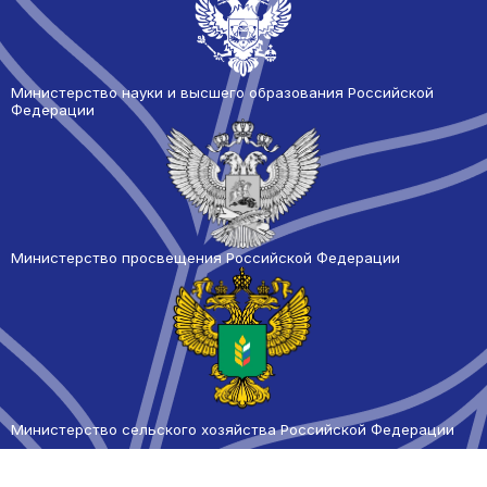
Министерство науки и высшего образования Российской
Федерации
Министерство просвещения Российской Федерации
Министерство сельского
хозяйства Российской Федерации