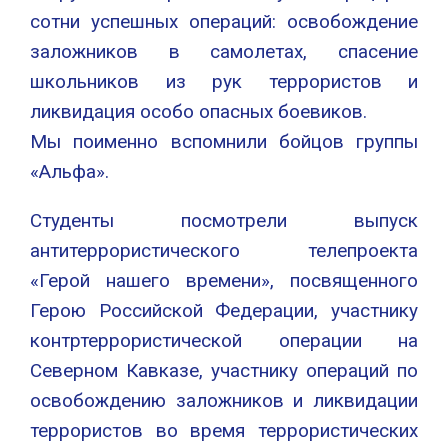
сотни успешных операций: освобождение
заложников в самолетах, спасение
школьников из рук террористов и
ликвидация особо опасных боевиков.
Мы поименно вспомнили бойцов группы
«Альфа».
Студенты посмотрели выпуск
антитеррористического телепроекта
«Герой нашего времени», посвященного
Герою Российской Федерации, участнику
контртеррористической операции на
Северном Кавказе, участнику операций по
освобождению заложников и ликвидации
террористов во время террористических