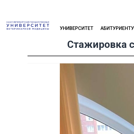
УНИВЕРСИТЕТ
АБИТУРИЕНТУ
Стажировка с