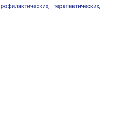
офилактических, терапевтических,