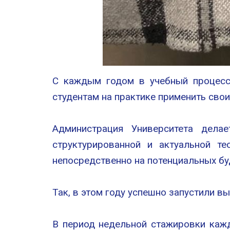
С каждым годом в учебный процесс 
студентам на практике применить свои
Администрация Университета делае
структурированной и актуальной т
непосредственно на потенциальных бу
Так, в этом году успешно запустили в
В период недельной стажировки каж