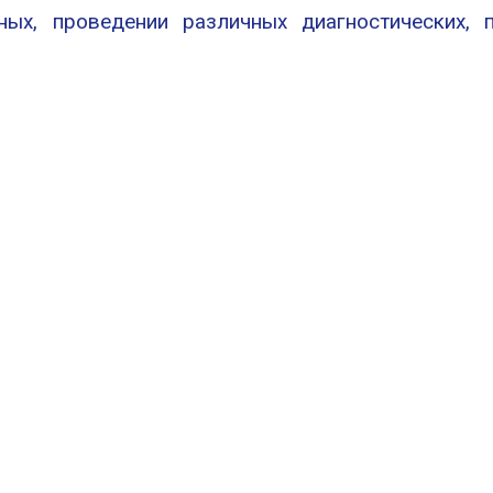
ых, проведении различных диагностических, пр